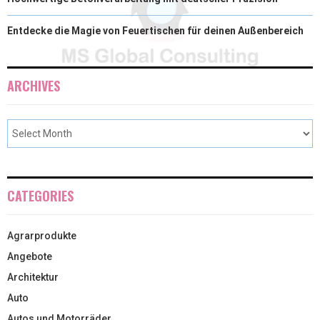
Entdecke die Magie von Feuertischen für deinen Außenbereich
ARCHIVES
CATEGORIES
Agrarprodukte
Angebote
Architektur
Auto
Autos und Motorräder