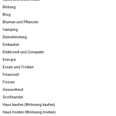
Bildung
Blog
Blumen und Pflanzen
Camping
Dienstleistung
Einkaufen
Elektronik und Computer
Energie
Essen und Trinken
Finanziell
Firmen
Gesundheid
Großhandel
Haus kaufen (Wohnung kaufen)
Haus mieten (Wohnung mieten)