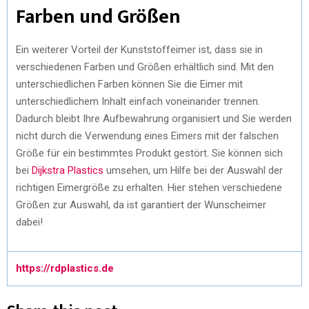
Farben und Größen
Ein weiterer Vorteil der Kunststoffeimer ist, dass sie in
verschiedenen Farben und Größen erhältlich sind. Mit den
unterschiedlichen Farben können Sie die Eimer mit
unterschiedlichem Inhalt einfach voneinander trennen.
Dadurch bleibt Ihre Aufbewahrung organisiert und Sie werden
nicht durch die Verwendung eines Eimers mit der falschen
Größe für ein bestimmtes Produkt gestört. Sie können sich
bei
Dijkstra Plastics
umsehen, um Hilfe bei der Auswahl der
richtigen Eimergröße zu erhalten. Hier stehen verschiedene
Größen zur Auswahl, da ist garantiert der Wunscheimer
dabei!
https://rdplastics.de