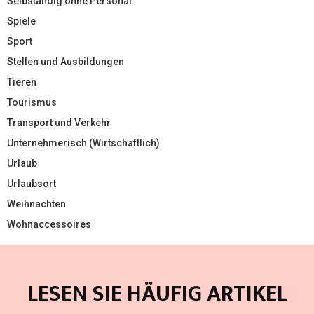
Selbständig ohne Personal
Spiele
Sport
Stellen und Ausbildungen
Tieren
Tourismus
Transport und Verkehr
Unternehmerisch (Wirtschaftlich)
Urlaub
Urlaubsort
Weihnachten
Wohnaccessoires
LESEN SIE HÄUFIG ARTIKEL