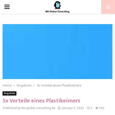
Home
Angebote
5x Vorteile eines Plastikeimers
Angebote
5x Vorteile eines Plastikeimers
Published by Ms-global-consulting.de
January 9, 2023
0
992