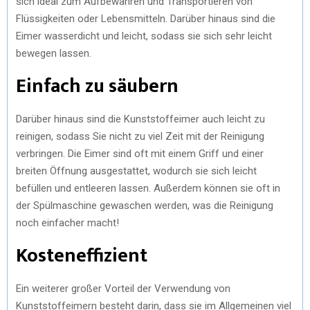
sich ideal zum Aufbewahren und Transportieren von
Flüssigkeiten oder Lebensmitteln. Darüber hinaus sind die
Eimer wasserdicht und leicht, sodass sie sich sehr leicht
bewegen lassen.
Einfach zu säubern
Darüber hinaus sind die Kunststoffeimer auch leicht zu
reinigen, sodass Sie nicht zu viel Zeit mit der Reinigung
verbringen. Die Eimer sind oft mit einem Griff und einer
breiten Öffnung ausgestattet, wodurch sie sich leicht
befüllen und entleeren lassen. Außerdem können sie oft in
der Spülmaschine gewaschen werden, was die Reinigung
noch einfacher macht!
Kosteneffizient
Ein weiterer großer Vorteil der Verwendung von
Kunststoffeimern besteht darin, dass sie im Allgemeinen viel