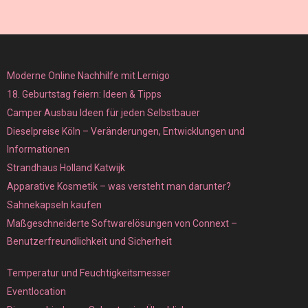
Moderne Online Nachhilfe mit Lernigo
18. Geburtstag feiern: Ideen & Tipps
Camper Ausbau Ideen für jeden Selbstbauer
Dieselpreise Köln – Veränderungen, Entwicklungen und
Informationen
Strandhaus Holland Katwijk
Apparative Kosmetik – was versteht man darunter?
Sahnekapseln kaufen
Maßgeschneiderte Softwarelösungen von Connext –
Benutzerfreundlichkeit und Sicherheit
Temperatur und Feuchtigkeitsmesser
Eventlocation