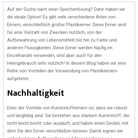
Auf der Suche nach einer Speicherlösung? Dann haben wir
die ideale Option! Es gibt viele verschiedene Arten von
Eimern, einschließlich großer Plastikeimer. Diese Eimer sind
für eine Vielzahl von Zwecken nützlich, von der
Aufbewahrung von Lebensmitteln bis hin zu Farbe und
anderen Flüssigkeiten. Diese Eimer werden häufig im
Einzelhandel verwendet, sind aber auch für den
Heimgebrauch sehr nützlich! In diesem Blog haben wir eine
Reihe von Vorteilen der Verwendung von Plastikeimern
aufgelistet.
Nachhaltigkeit
Einer der Vorteile von Kunststoffeimern ist, dass sie robust
und langlebig sind. Sie bestehen aus starkem Kunststoff, der
nicht leicht bricht oder ausläuft, und haben einen Deckel, mit
dem Sie den Eimer verschließen können. Damit eignen sie