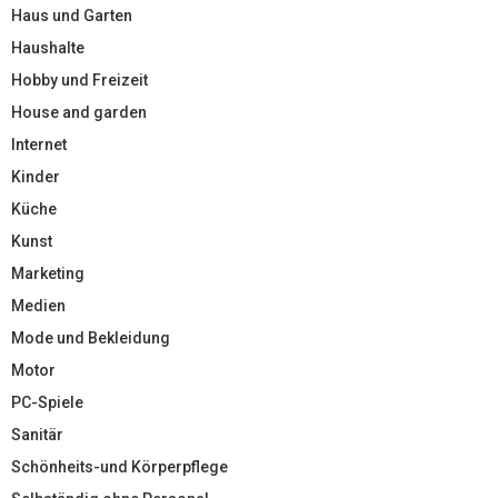
Haus und Garten
Haushalte
Hobby und Freizeit
House and garden
Internet
Kinder
Küche
Kunst
Marketing
Medien
Mode und Bekleidung
Motor
PC-Spiele
Sanitär
Schönheits-und Körperpflege