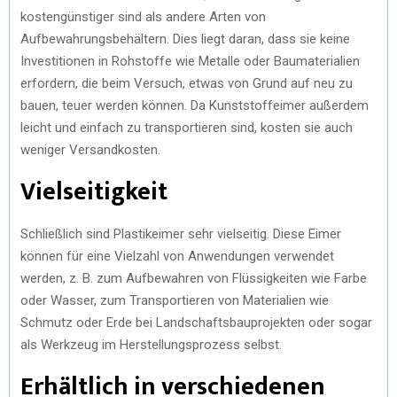
kostengünstiger sind als andere Arten von
Aufbewahrungsbehältern. Dies liegt daran, dass sie keine
Investitionen in Rohstoffe wie Metalle oder Baumaterialien
erfordern, die beim Versuch, etwas von Grund auf neu zu
bauen, teuer werden können. Da Kunststoffeimer außerdem
leicht und einfach zu transportieren sind, kosten sie auch
weniger Versandkosten.
Vielseitigkeit
Schließlich sind Plastikeimer sehr vielseitig. Diese Eimer
können für eine Vielzahl von Anwendungen verwendet
werden, z. B. zum Aufbewahren von Flüssigkeiten wie Farbe
oder Wasser, zum Transportieren von Materialien wie
Schmutz oder Erde bei Landschaftsbauprojekten oder sogar
als Werkzeug im Herstellungsprozess selbst.
Erhältlich in verschiedenen