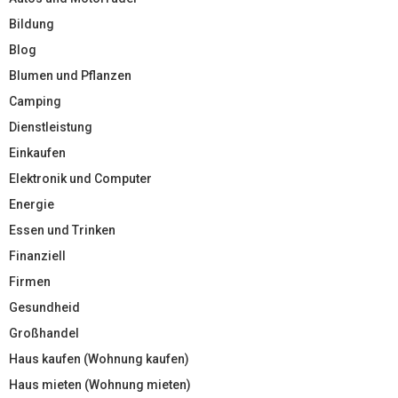
Bildung
Blog
Blumen und Pflanzen
Camping
Dienstleistung
Einkaufen
Elektronik und Computer
Energie
Essen und Trinken
Finanziell
Firmen
Gesundheid
Großhandel
Haus kaufen (Wohnung kaufen)
Haus mieten (Wohnung mieten)