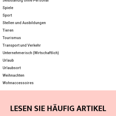
Selbständig ohne Personal
Spiele
Sport
Stellen und Ausbildungen
Tieren
Tourismus
Transport und Verkehr
Unternehmerisch (Wirtschaftlich)
Urlaub
Urlaubsort
Weihnachten
Wohnaccessoires
LESEN SIE HÄUFIG ARTIKEL