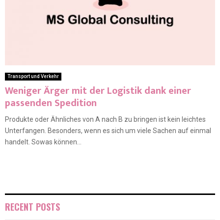
Transport und Verkehr
Weniger Ärger mit der Logistik dank einer
passenden Spedition
Produkte oder Ähnliches von A nach B zu bringen ist kein leichtes
Unterfangen. Besonders, wenn es sich um viele Sachen auf einmal
handelt. Sowas können...
RECENT POSTS