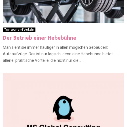
Transport und Verkehr
Der Betrieb einer Hebebühne
Man sieht sie immer häufiger in allen möglichen Gebäuden:
Autoaufzüge. Das ist nur logisch, denn eine Hebebühne bietet
allerlei praktische Vorteile, die nicht nur die...