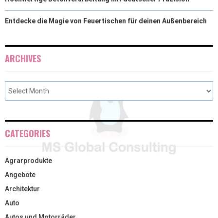
Entdecke die Magie von Feuertischen für deinen Außenbereich
ARCHIVES
CATEGORIES
Agrarprodukte
Angebote
Architektur
Auto
Autos und Motorräder