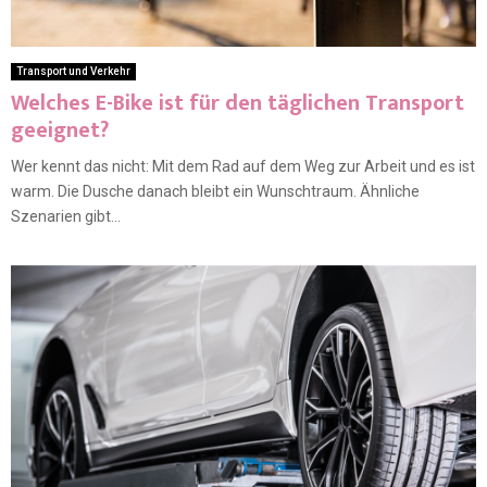
Transport und Verkehr
Welches E-Bike ist für den täglichen Transport
geeignet?
Wer kennt das nicht: Mit dem Rad auf dem Weg zur Arbeit und es ist
warm. Die Dusche danach bleibt ein Wunschtraum. Ähnliche
Szenarien gibt...