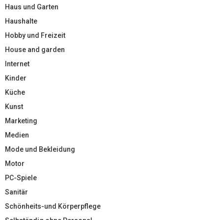
Haus und Garten
Haushalte
Hobby und Freizeit
House and garden
Internet
Kinder
Küche
Kunst
Marketing
Medien
Mode und Bekleidung
Motor
PC-Spiele
Sanitär
Schönheits-und Körperpflege