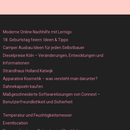
Moderne Online Nachhilfe mit Lernigo
18. Geburtstag feiern: Ideen & Tipps
Camper Ausbau Ideen für jeden Selbstbauer
Dieselpreise Köln – Veränderungen, Entwicklungen und
Informationen
Strandhaus Holland Katwijk
Apparative Kosmetik – was versteht man darunter?
Sahnekapseln kaufen
Maßgeschneiderte Softwarelösungen von Connext –
Benutzerfreundlichkeit und Sicherheit
Temperatur und Feuchtigkeitsmesser
Eventlocation