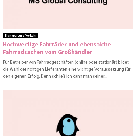
Transport und Verkehr
Hochwertige Fahrräder und ebensolche
Fahrradsachen vom Großhändler
Für Betreiber von Fahrradgeschäften (online oder stationär) bildet
die Wahl der richtigen Lieferanten eine wichtige Voraussetzung für
den eigenen Erfolg. Denn schließlich kann man seiner...