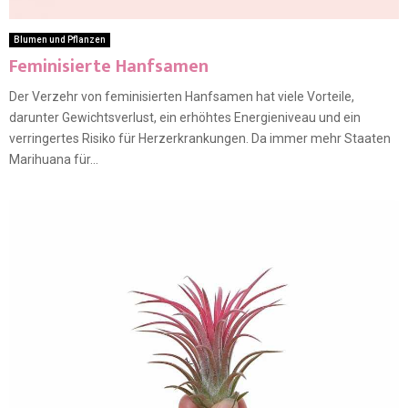
Blumen und Pflanzen
Feminisierte Hanfsamen
Der Verzehr von feminisierten Hanfsamen hat viele Vorteile,
darunter Gewichtsverlust, ein erhöhtes Energieniveau und ein
verringertes Risiko für Herzerkrankungen. Da immer mehr Staaten
Marihuana für...