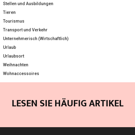
Stellen und Ausbildungen
Tieren
Tourismus
Transport und Verkehr
Unternehmerisch (Wirtschaftlich)
Urlaub
Urlaubsort
Weihnachten
Wohnaccessoires
LESEN SIE HÄUFIG ARTIKEL