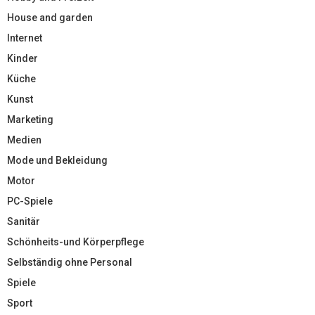
House and garden
Internet
Kinder
Küche
Kunst
Marketing
Medien
Mode und Bekleidung
Motor
PC-Spiele
Sanitär
Schönheits-und Körperpflege
Selbständig ohne Personal
Spiele
Sport