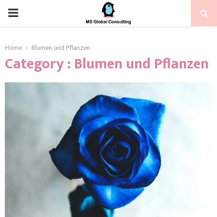
Home
Blumen und Pflanzen
Category : Blumen und Pflanzen