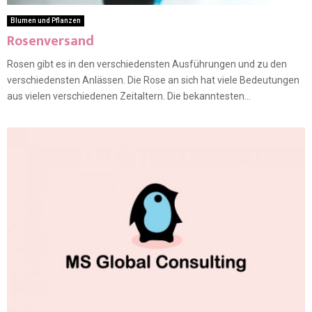
Blumen und Pflanzen
Rosenversand
Rosen gibt es in den verschiedensten Ausführungen und zu den
verschiedensten Anlässen. Die Rose an sich hat viele Bedeutungen
aus vielen verschiedenen Zeitaltern. Die bekanntesten...