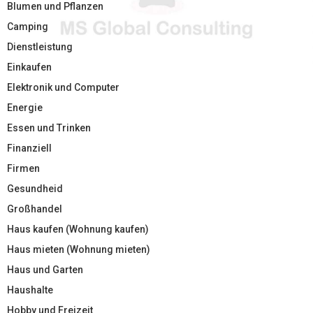
Blumen und Pflanzen
Camping
Dienstleistung
Einkaufen
Elektronik und Computer
Energie
Essen und Trinken
Finanziell
Firmen
Gesundheid
Großhandel
Haus kaufen (Wohnung kaufen)
Haus mieten (Wohnung mieten)
Haus und Garten
Haushalte
Hobby und Freizeit