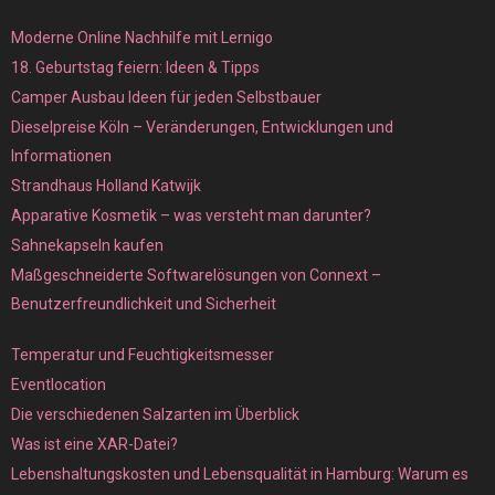
Moderne Online Nachhilfe mit Lernigo
18. Geburtstag feiern: Ideen & Tipps
Camper Ausbau Ideen für jeden Selbstbauer
Dieselpreise Köln – Veränderungen, Entwicklungen und
Informationen
Strandhaus Holland Katwijk
Apparative Kosmetik – was versteht man darunter?
Sahnekapseln kaufen
Maßgeschneiderte Softwarelösungen von Connext –
Benutzerfreundlichkeit und Sicherheit
Temperatur und Feuchtigkeitsmesser
Eventlocation
Die verschiedenen Salzarten im Überblick
Was ist eine XAR-Datei?
Lebenshaltungskosten und Lebensqualität in Hamburg: Warum es