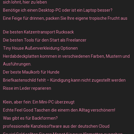
sich lohnt, hier zu leben
Benötige ich einen Desktop-PC oder ist ein Laptop besser?
Eine Feige für drinnen, packen Sie Ihre eigene tropische Frucht aus
Die besten Katzentransport Rucksack
Die besten Tools für den Start als Freelancer
Tiny House Außenverkleidung Optionen
Herdabdeckplatten kommen in verschiedenen Farben, Mustern und
Ausführungen.
Der beste Maulkorb für Hunde
Briefkastenschild fehlt – Kündigung kann nicht zugestellt werden
Risse im Leder reparieren
Klein, aber fein: Ein Mini-PC überzeugt
Echte Feel Good Taschen die einem den Alltag verschönern!
Was gibt es für Backformen?
professionelle Kanzleisoftware aus der deutschen Cloud