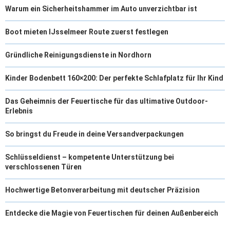
Warum ein Sicherheitshammer im Auto unverzichtbar ist
Boot mieten IJsselmeer Route zuerst festlegen
Gründliche Reinigungsdienste in Nordhorn
Kinder Bodenbett 160×200: Der perfekte Schlafplatz für Ihr Kind
Das Geheimnis der Feuertische für das ultimative Outdoor-
Erlebnis
So bringst du Freude in deine Versandverpackungen
Schlüsseldienst – kompetente Unterstützung bei
verschlossenen Türen
Hochwertige Betonverarbeitung mit deutscher Präzision
Entdecke die Magie von Feuertischen für deinen Außenbereich