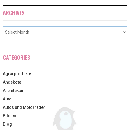
ARCHIVES
CATEGORIES
Agrarprodukte
Angebote
Architektur
Auto
Autos und Motorräder
Bildung
Blog