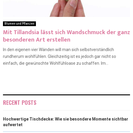
Blumen und Pflanzen
Mit Tillandsia lässt sich Wandschmuck der ganz
besonderen Art erstellen
In den eigenen vier Wänden will man sich selbstverständlich
rundherum wohlfühlen. Gleichzeitig ist es jedoch gar nicht so
einfach, die gewünschte Wohlfühloase zu schaffen. Im...
RECENT POSTS
Hochwertige Tischdecke: Wie sie besondere Momente sichtbar
aufwertet