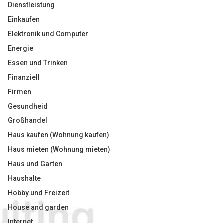
Dienstleistung
Einkaufen
Elektronik und Computer
Energie
Essen und Trinken
Finanziell
Firmen
Gesundheid
Großhandel
Haus kaufen (Wohnung kaufen)
Haus mieten (Wohnung mieten)
Haus und Garten
Haushalte
Hobby und Freizeit
House and garden
Internet