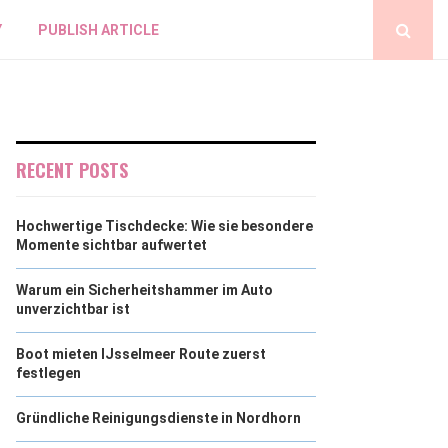
Y
PUBLISH ARTICLE
RECENT POSTS
Hochwertige Tischdecke: Wie sie besondere
Momente sichtbar aufwertet
Warum ein Sicherheitshammer im Auto
unverzichtbar ist
Boot mieten IJsselmeer Route zuerst
festlegen
Gründliche Reinigungsdienste in Nordhorn