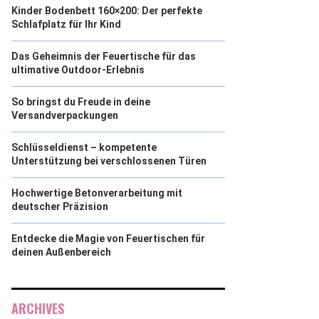
Kinder Bodenbett 160×200: Der perfekte
Schlafplatz für Ihr Kind
Das Geheimnis der Feuertische für das
ultimative Outdoor-Erlebnis
So bringst du Freude in deine
Versandverpackungen
Schlüsseldienst – kompetente
Unterstützung bei verschlossenen Türen
Hochwertige Betonverarbeitung mit
deutscher Präzision
Entdecke die Magie von Feuertischen für
deinen Außenbereich
ARCHIVES