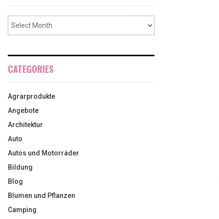
CATEGORIES
Agrarprodukte
Angebote
Architektur
Auto
Autos und Motorräder
Bildung
Blog
Blumen und Pflanzen
Camping