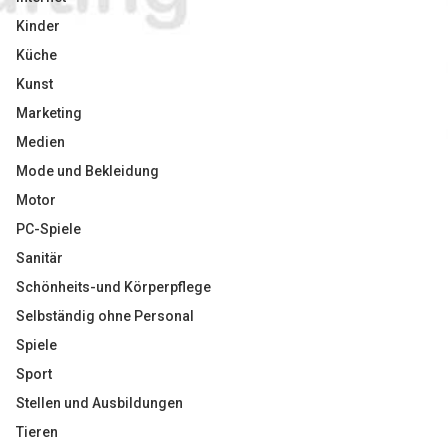
Kinder
Küche
Kunst
Marketing
Medien
Mode und Bekleidung
Motor
PC-Spiele
Sanitär
Schönheits-und Körperpflege
Selbständig ohne Personal
Spiele
Sport
Stellen und Ausbildungen
Tieren