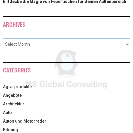
Entdecke die Magie von Feuertischen für deinen Außenbereich
ARCHIVES
CATEGORIES
Agrarprodukte
Angebote
Architektur
Auto
Autos und Motorräder
Bildung