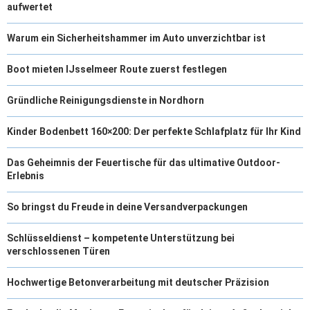
aufwertet
Warum ein Sicherheitshammer im Auto unverzichtbar ist
Boot mieten IJsselmeer Route zuerst festlegen
Gründliche Reinigungsdienste in Nordhorn
Kinder Bodenbett 160×200: Der perfekte Schlafplatz für Ihr Kind
Das Geheimnis der Feuertische für das ultimative Outdoor-
Erlebnis
So bringst du Freude in deine Versandverpackungen
Schlüsseldienst – kompetente Unterstützung bei
verschlossenen Türen
Hochwertige Betonverarbeitung mit deutscher Präzision