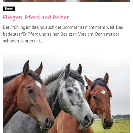
Tieren
Fliegen, Pferd und Reiter
Der Frühling ist da und auch der Sommer ist nicht mehr weit. Das
bedeutet für Pferd und seinen Besitzer: Vorsicht! Denn mit der
schönen Jahreszeit...