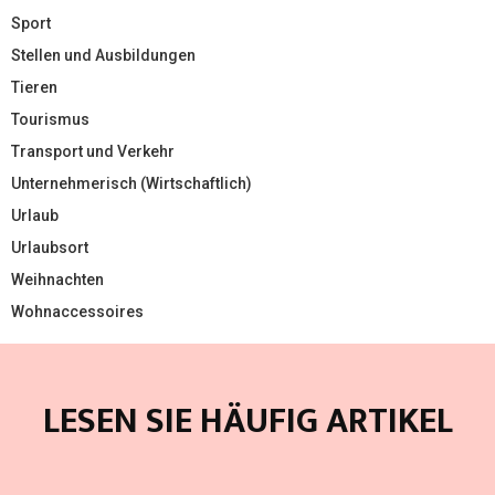
Sport
Stellen und Ausbildungen
Tieren
Tourismus
Transport und Verkehr
Unternehmerisch (Wirtschaftlich)
Urlaub
Urlaubsort
Weihnachten
Wohnaccessoires
LESEN SIE HÄUFIG ARTIKEL