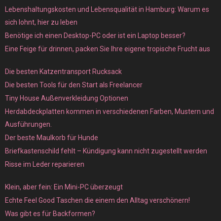
Lebenshaltungskosten und Lebensqualität in Hamburg: Warum es
sich lohnt, hier zu leben
Benötige ich einen Desktop-PC oder ist ein Laptop besser?
Eine Feige für drinnen, packen Sie Ihre eigene tropische Frucht aus
Die besten Katzentransport Rucksack
Die besten Tools für den Start als Freelancer
Tiny House Außenverkleidung Optionen
Herdabdeckplatten kommen in verschiedenen Farben, Mustern und
Ausführungen.
Der beste Maulkorb für Hunde
Briefkastenschild fehlt – Kündigung kann nicht zugestellt werden
Risse im Leder reparieren
Klein, aber fein: Ein Mini-PC überzeugt
Echte Feel Good Taschen die einem den Alltag verschönern!
Was gibt es für Backformen?