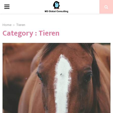
Home
Tieren
Category : Tieren