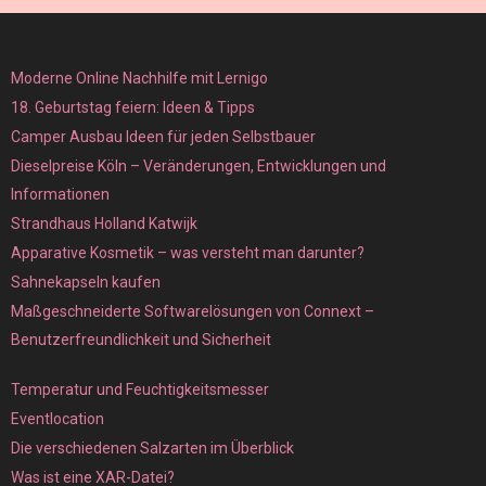
Moderne Online Nachhilfe mit Lernigo
18. Geburtstag feiern: Ideen & Tipps
Camper Ausbau Ideen für jeden Selbstbauer
Dieselpreise Köln – Veränderungen, Entwicklungen und
Informationen
Strandhaus Holland Katwijk
Apparative Kosmetik – was versteht man darunter?
Sahnekapseln kaufen
Maßgeschneiderte Softwarelösungen von Connext –
Benutzerfreundlichkeit und Sicherheit
Temperatur und Feuchtigkeitsmesser
Eventlocation
Die verschiedenen Salzarten im Überblick
Was ist eine XAR-Datei?