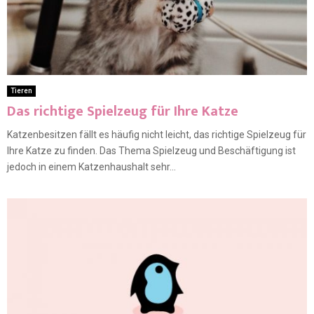
Tieren
Das richtige Spielzeug für Ihre Katze
Katzenbesitzen fällt es häufig nicht leicht, das richtige Spielzeug für
Ihre Katze zu finden. Das Thema Spielzeug und Beschäftigung ist
jedoch in einem Katzenhaushalt sehr...