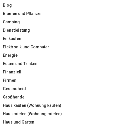
Blog
Blumen und Pflanzen
Camping
Dienstleistung
Einkaufen
Elektronik und Computer
Energie
Essen und Trinken
Finanziell
Firmen
Gesundheid
Großhandel
Haus kaufen (Wohnung kaufen)
Haus mieten (Wohnung mieten)
Haus und Garten