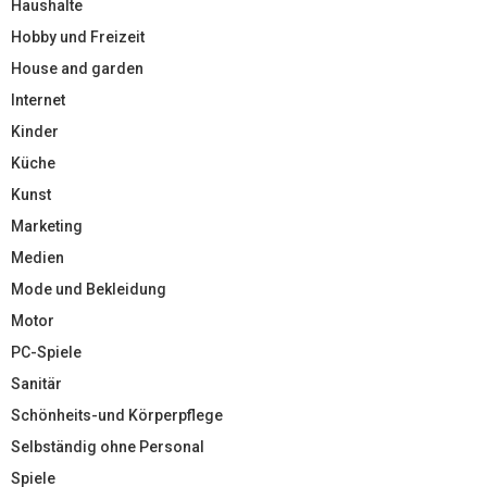
Haushalte
Hobby und Freizeit
House and garden
Internet
Kinder
Küche
Kunst
Marketing
Medien
Mode und Bekleidung
Motor
PC-Spiele
Sanitär
Schönheits-und Körperpflege
Selbständig ohne Personal
Spiele