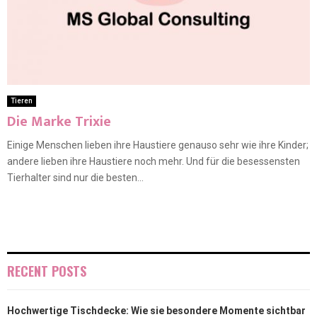
Tieren
Die Marke Trixie
Einige Menschen lieben ihre Haustiere genauso sehr wie ihre Kinder;
andere lieben ihre Haustiere noch mehr. Und für die besessensten
Tierhalter sind nur die besten...
RECENT POSTS
Hochwertige Tischdecke: Wie sie besondere Momente sichtbar