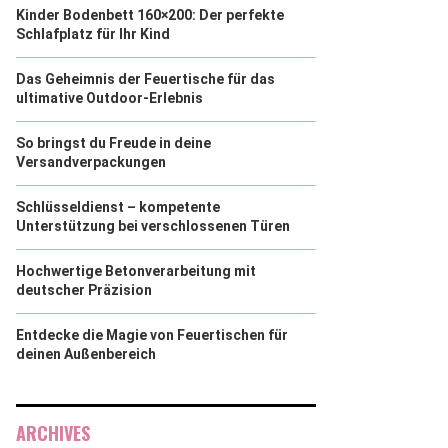
Kinder Bodenbett 160×200: Der perfekte
Schlafplatz für Ihr Kind
Das Geheimnis der Feuertische für das
ultimative Outdoor-Erlebnis
So bringst du Freude in deine
Versandverpackungen
Schlüsseldienst – kompetente
Unterstützung bei verschlossenen Türen
Hochwertige Betonverarbeitung mit
deutscher Präzision
Entdecke die Magie von Feuertischen für
deinen Außenbereich
ARCHIVES