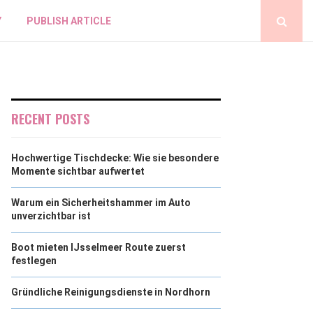
Y
PUBLISH ARTICLE
RECENT POSTS
Hochwertige Tischdecke: Wie sie besondere
Momente sichtbar aufwertet
Warum ein Sicherheitshammer im Auto
unverzichtbar ist
Boot mieten IJsselmeer Route zuerst
festlegen
Gründliche Reinigungsdienste in Nordhorn