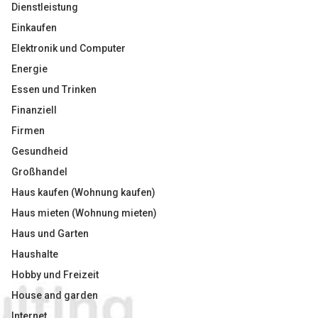
Dienstleistung
Einkaufen
Elektronik und Computer
Energie
Essen und Trinken
Finanziell
Firmen
Gesundheid
Großhandel
Haus kaufen (Wohnung kaufen)
Haus mieten (Wohnung mieten)
Haus und Garten
Haushalte
Hobby und Freizeit
House and garden
Internet