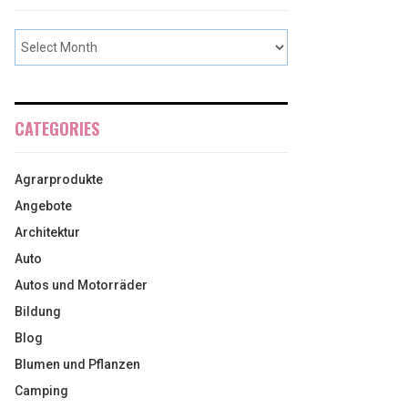
CATEGORIES
Agrarprodukte
Angebote
Architektur
Auto
Autos und Motorräder
Bildung
Blog
Blumen und Pflanzen
Camping