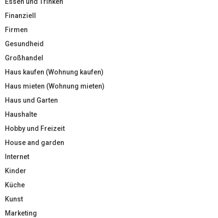
Essen und Trinken
Finanziell
Firmen
Gesundheid
Großhandel
Haus kaufen (Wohnung kaufen)
Haus mieten (Wohnung mieten)
Haus und Garten
Haushalte
Hobby und Freizeit
House and garden
Internet
Kinder
Küche
Kunst
Marketing