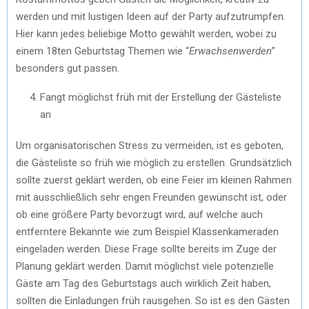
werden und mit lustigen Ideen auf der Party aufzutrumpfen.
Hier kann jedes beliebige Motto gewählt werden, wobei zu
einem 18ten Geburtstag Themen wie “
Erwachsenwerden
”
besonders gut passen.
Fangt möglichst früh mit der Erstellung der Gästeliste
an
Um organisatorischen Stress zu vermeiden, ist es geboten,
die Gästeliste so früh wie möglich zu erstellen. Grundsätzlich
sollte zuerst geklärt werden, ob eine Feier im kleinen Rahmen
mit ausschließlich sehr engen Freunden gewünscht ist, oder
ob eine größere Party bevorzugt wird, auf welche auch
entferntere Bekannte wie zum Beispiel Klassenkameraden
eingeladen werden. Diese Frage sollte bereits im Zuge der
Planung geklärt werden. Damit möglichst viele potenzielle
Gäste am Tag des Geburtstags auch wirklich Zeit haben,
sollten die Einladungen früh rausgehen. So ist es den Gästen