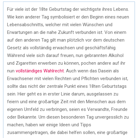
Für viele ist der 18te Geburtstag der wichtigste ihres Lebens.
Wie kein anderer Tag symbolisiert er den Beginn eines neuen
Lebensabschnitts, welcher mit vielen Wünschen und
Erwartungen an die nahe Zukunft verbunden ist. Von einem
auf den anderen Tag gilt man plötzlich vor dem deutschen
Gesetz als vollständig erwachsen und geschäftsfähig.
Während viele sich darauf freuen, nun gebrannten Alkohol
und Zigaretten erwerben zu können, pochen andere auf ihr
nun
vollständiges Wahlrecht
. Auch wenn das Dasein als
Erwachsener mit vielen Rechten und Pflichten verbunden ist,
sollte das nicht der zentrale Punkt eines 18ten Geburtstags
sein. Hier geht es in erster Linie darum, ausgelassen zu
feiern und eine großartige Zeit mit den Menschen aus dem
eigenen Umfeld zu verbringen, seien es Verwandte, Freunde
oder Bekannte. Um diesen besonderen Tag unvergesslich zu
machen, haben wir einige Ideen und Tipps
zusammengetragen, die dabei helfen sollen, eine großartige