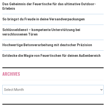
Das Geheimnis der Feuertische für das ultimative Outdoor-
Erlebnis
So bringst du Freude in deine Versandverpackungen
Schlüsseldienst – kompetente Unterstützung bei
verschlossenen Türen
Hochwertige Betonverarbeitung mit deutscher Präzision
Entdecke die Magie von Feuertischen für deinen Außenbereich
ARCHIVES