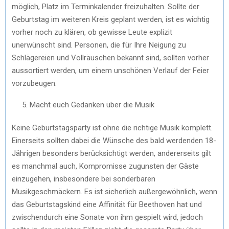
möglich, Platz im Terminkalender freizuhalten. Sollte der
Geburtstag im weiteren Kreis geplant werden, ist es wichtig
vorher noch zu klären, ob gewisse Leute explizit
unerwünscht sind. Personen, die für Ihre Neigung zu
Schlägereien und Vollräuschen bekannt sind, sollten vorher
aussortiert werden, um einem unschönen Verlauf der Feier
vorzubeugen.
Macht euch Gedanken über die Musik
Keine Geburtstagsparty ist ohne die richtige Musik komplett.
Einerseits sollten dabei die Wünsche des bald werdenden 18-
Jährigen besonders berücksichtigt werden, andererseits gilt
es manchmal auch, Kompromisse zugunsten der Gäste
einzugehen, insbesondere bei sonderbaren
Musikgeschmäckern. Es ist sicherlich außergewöhnlich, wenn
das Geburtstagskind eine Affinität für Beethoven hat und
zwischendurch eine Sonate von ihm gespielt wird, jedoch