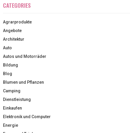
CATEGORIES
Agrarprodukte
Angebote
Architektur
Auto
Autos und Motorräder
Bildung
Blog
Blumen und Pflanzen
Camping
Dienstleistung
Einkaufen
Elektronik und Computer
Energie