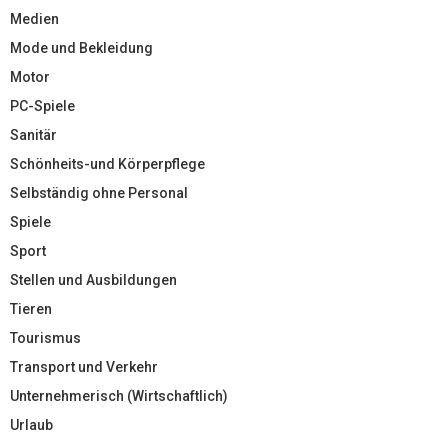
Medien
Mode und Bekleidung
Motor
PC-Spiele
Sanitär
Schönheits-und Körperpflege
Selbständig ohne Personal
Spiele
Sport
Stellen und Ausbildungen
Tieren
Tourismus
Transport und Verkehr
Unternehmerisch (Wirtschaftlich)
Urlaub