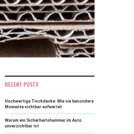
RECENT POSTS
Hochwertige Tischdecke: Wie sie besondere
Momente sichtbar aufwertet
Warum ein Sicherheitshammer im Auto
unverzichtbar ist