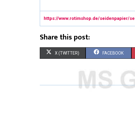
https://www.rotimshop.de/seidenpapier/s
Share this post:
X (TWITTER)
FACEBOOK