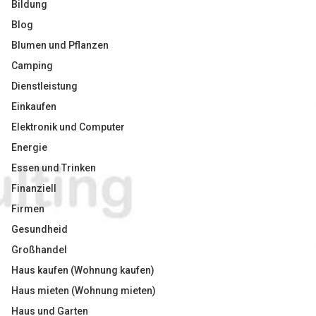
Bildung
Blog
Blumen und Pflanzen
Camping
Dienstleistung
Einkaufen
Elektronik und Computer
Energie
Essen und Trinken
Finanziell
Firmen
Gesundheid
Großhandel
Haus kaufen (Wohnung kaufen)
Haus mieten (Wohnung mieten)
Haus und Garten