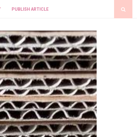
Y
PUBLISH ARTICLE