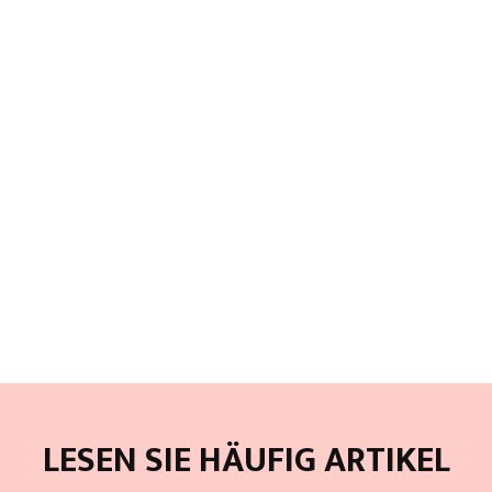
LESEN SIE HÄUFIG ARTIKEL