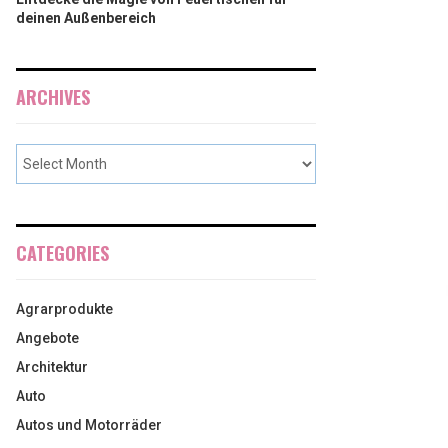
deinen Außenbereich
ARCHIVES
CATEGORIES
Agrarprodukte
Angebote
Architektur
Auto
Autos und Motorräder