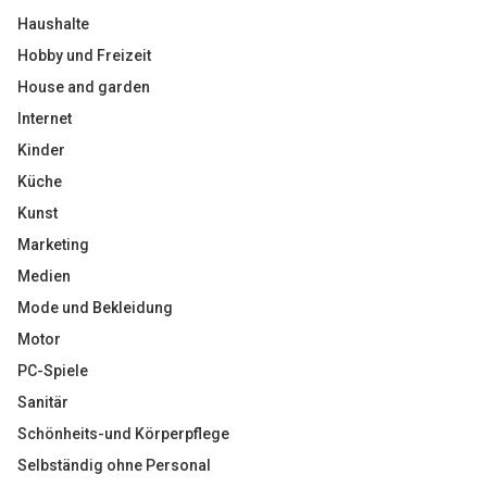
Haushalte
Hobby und Freizeit
House and garden
Internet
Kinder
Küche
Kunst
Marketing
Medien
Mode und Bekleidung
Motor
PC-Spiele
Sanitär
Schönheits-und Körperpflege
Selbständig ohne Personal