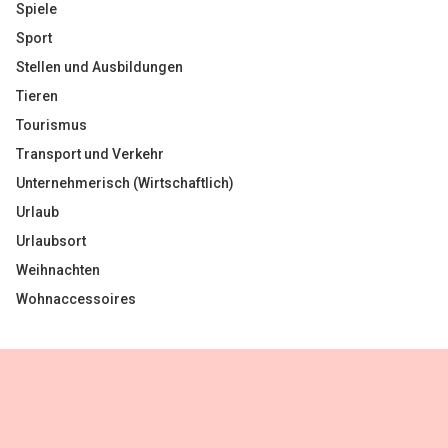
Spiele
Sport
Stellen und Ausbildungen
Tieren
Tourismus
Transport und Verkehr
Unternehmerisch (Wirtschaftlich)
Urlaub
Urlaubsort
Weihnachten
Wohnaccessoires