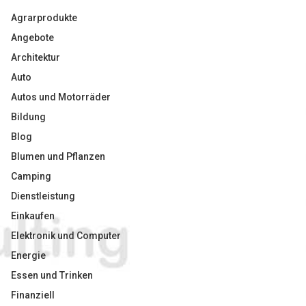
Agrarprodukte
Angebote
Architektur
Auto
Autos und Motorräder
Bildung
Blog
Blumen und Pflanzen
Camping
Dienstleistung
Einkaufen
Elektronik und Computer
Energie
Essen und Trinken
Finanziell