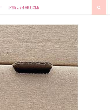
Y
PUBLISH ARTICLE