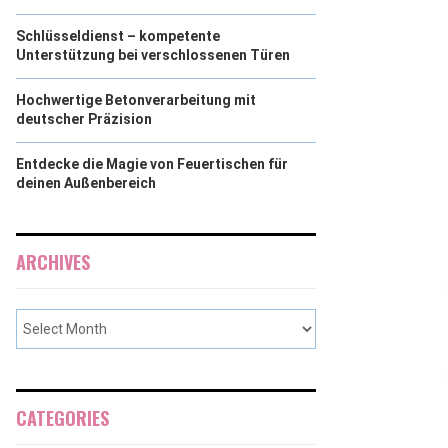
Schlüsseldienst – kompetente
Unterstützung bei verschlossenen Türen
Hochwertige Betonverarbeitung mit
deutscher Präzision
Entdecke die Magie von Feuertischen für
deinen Außenbereich
ARCHIVES
CATEGORIES