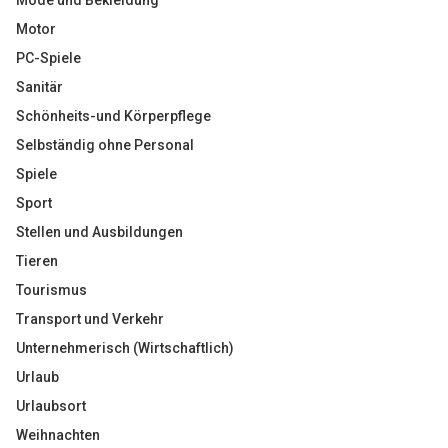
Mode und Bekleidung
Motor
PC-Spiele
Sanitär
Schönheits-und Körperpflege
Selbständig ohne Personal
Spiele
Sport
Stellen und Ausbildungen
Tieren
Tourismus
Transport und Verkehr
Unternehmerisch (Wirtschaftlich)
Urlaub
Urlaubsort
Weihnachten