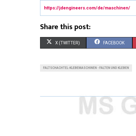
https://jdengineers.com/de/maschinen/
Share this post:
X (TWITTER)
FACEBOOK
FALTSCHACHTEL-KLEBEMASCHINEN - FALTEN UND KLEBEN