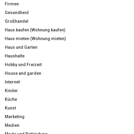
Firmen
Gesundheid
Großhandel
Haus kaufen (Wohnung kaufen)
Haus mieten (Wohnung mieten)
Haus und Garten
Haushalte
Hobby und Freizeit
House and garden
Internet
Kinder
Küche
Kunst
Marketing
Medien