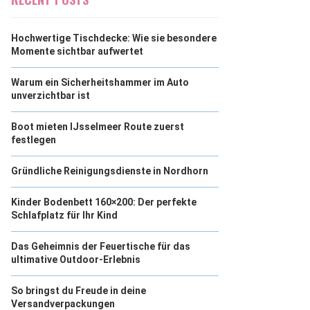
Hochwertige Tischdecke: Wie sie besondere
Momente sichtbar aufwertet
Warum ein Sicherheitshammer im Auto
unverzichtbar ist
Boot mieten IJsselmeer Route zuerst
festlegen
Gründliche Reinigungsdienste in Nordhorn
Kinder Bodenbett 160×200: Der perfekte
Schlafplatz für Ihr Kind
Das Geheimnis der Feuertische für das
ultimative Outdoor-Erlebnis
So bringst du Freude in deine
Versandverpackungen