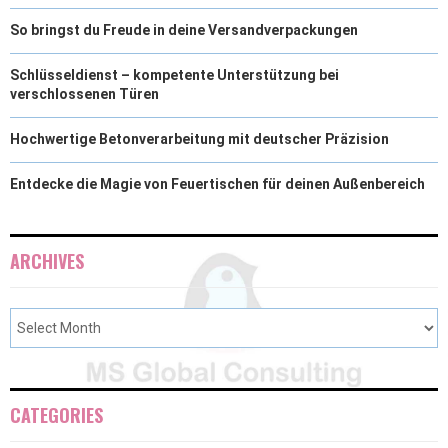
So bringst du Freude in deine Versandverpackungen
Schlüsseldienst – kompetente Unterstützung bei
verschlossenen Türen
Hochwertige Betonverarbeitung mit deutscher Präzision
Entdecke die Magie von Feuertischen für deinen Außenbereich
ARCHIVES
CATEGORIES