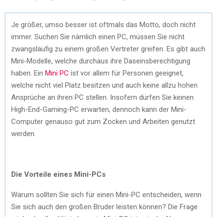
Je größer, umso besser ist oftmals das Motto, doch nicht
immer. Suchen Sie nämlich einen PC, müssen Sie nicht
zwangsläufig zu einem großen Vertreter greifen. Es gibt auch
Mini-Modelle, welche durchaus ihre Daseinsberechtigung
haben. Ein
Mini PC
ist vor allem für Personen geeignet,
welche nicht viel Platz besitzen und auch keine allzu hohen
Ansprüche an ihren PC stellen. Insofern dürfen Sie keinen
High-End-Gaming-PC erwarten, dennoch kann der Mini-
Computer genauso gut zum Zocken und Arbeiten genutzt
werden.
Die Vorteile eines Mini-PCs
Warum sollten Sie sich für einen Mini-PC entscheiden, wenn
Sie sich auch den großen Bruder leisten können? Die Frage