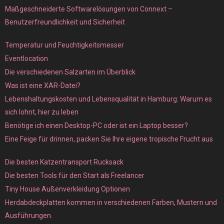
Maßgeschneiderte Softwarelösungen von Connext –
Benutzerfreundlichkeit und Sicherheit
Temperatur und Feuchtigkeitsmesser
Eventlocation
Die verschiedenen Salzarten im Überblick
Was ist eine XAR-Datei?
Lebenshaltungskosten und Lebensqualität in Hamburg: Warum es
sich lohnt, hier zu leben
Benötige ich einen Desktop-PC oder ist ein Laptop besser?
Eine Feige für drinnen, packen Sie Ihre eigene tropische Frucht aus
Die besten Katzentransport Rucksack
Die besten Tools für den Start als Freelancer
Tiny House Außenverkleidung Optionen
Herdabdeckplatten kommen in verschiedenen Farben, Mustern und
Ausführungen.