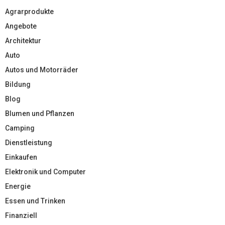
Agrarprodukte
Angebote
Architektur
Auto
Autos und Motorräder
Bildung
Blog
Blumen und Pflanzen
Camping
Dienstleistung
Einkaufen
Elektronik und Computer
Energie
Essen und Trinken
Finanziell