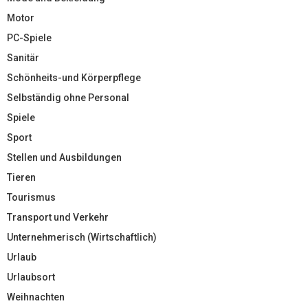
Motor
PC-Spiele
Sanitär
Schönheits-und Körperpflege
Selbständig ohne Personal
Spiele
Sport
Stellen und Ausbildungen
Tieren
Tourismus
Transport und Verkehr
Unternehmerisch (Wirtschaftlich)
Urlaub
Urlaubsort
Weihnachten