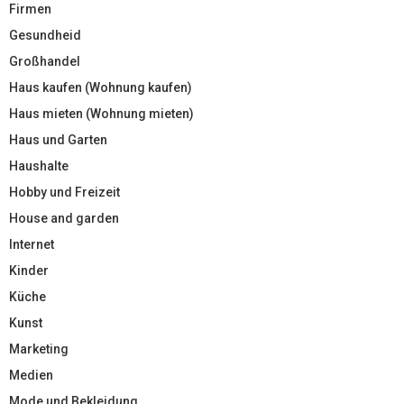
Firmen
Gesundheid
Großhandel
Haus kaufen (Wohnung kaufen)
Haus mieten (Wohnung mieten)
Haus und Garten
Haushalte
Hobby und Freizeit
House and garden
Internet
Kinder
Küche
Kunst
Marketing
Medien
Mode und Bekleidung