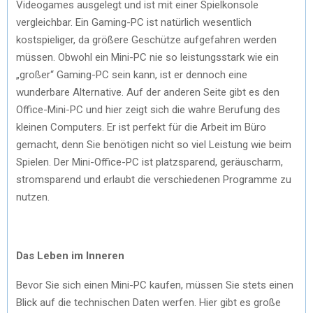
Videogames ausgelegt und ist mit einer Spielkonsole
vergleichbar. Ein Gaming-PC ist natürlich wesentlich
kostspieliger, da größere Geschütze aufgefahren werden
müssen. Obwohl ein Mini-PC nie so leistungsstark wie ein
„großer“ Gaming-PC sein kann, ist er dennoch eine
wunderbare Alternative. Auf der anderen Seite gibt es den
Office-Mini-PC und hier zeigt sich die wahre Berufung des
kleinen Computers. Er ist perfekt für die Arbeit im Büro
gemacht, denn Sie benötigen nicht so viel Leistung wie beim
Spielen. Der Mini-Office-PC ist platzsparend, geräuscharm,
stromsparend und erlaubt die verschiedenen Programme zu
nutzen.
Das Leben im Inneren
Bevor Sie sich einen Mini-PC kaufen, müssen Sie stets einen
Blick auf die technischen Daten werfen. Hier gibt es große