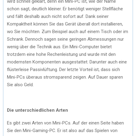
wird schnell geklärt, denn ein Mini-PC ist, wie der Name
schon sagt, deutlich kleiner. Er benötigt weniger Stellfläche
und fällt deshalb auch nicht sofort auf. Dank seiner
Kompaktheit können Sie das Gerät überall dort installieren,
wo Sie möchten. Zum Beispiel auch auf einem Tisch oder im
Schrank. Dennoch sagen seine geringen Abmessungen nur
wenig über die Technik aus. Ein Mini-Computer bietet
trotzdem eine hohe Rechenleistung und wurde mit den
modernsten Komponenten ausgestattet. Darunter auch eine
flüsterleise Passivlüftung. Der letzte Vorteil ist, dass sich
Mini-PCs überaus stromsparend zeigen. Auf Dauer sparen
Sie also Geld.
Die unterschiedlichen Arten
Es gibt zwei Arten von Mini-PCs. Auf der einen Seite haben
Sie den Mini-Gaming-PC. Er ist also auf das Spielen von