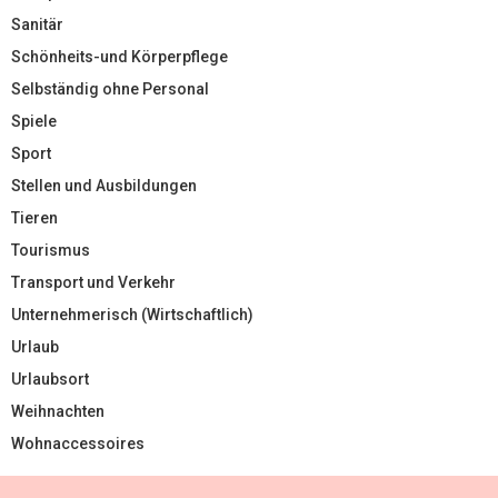
Sanitär
Schönheits-und Körperpflege
Selbständig ohne Personal
Spiele
Sport
Stellen und Ausbildungen
Tieren
Tourismus
Transport und Verkehr
Unternehmerisch (Wirtschaftlich)
Urlaub
Urlaubsort
Weihnachten
Wohnaccessoires