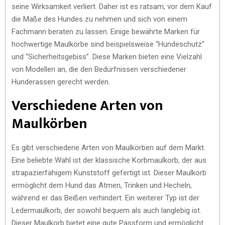
seine Wirksamkeit verliert. Daher ist es ratsam, vor dem Kauf
die Maße des Hundes zu nehmen und sich von einem
Fachmann beraten zu lassen. Einige bewährte Marken für
hochwertige Maulkörbe sind beispielsweise “Hundeschutz”
und “Sicherheitsgebiss”. Diese Marken bieten eine Vielzahl
von Modellen an, die den Bedürfnissen verschiedener
Hunderassen gerecht werden.
Verschiedene Arten von
Maulkörben
Es gibt verschiedene Arten von Maulkörben auf dem Markt.
Eine beliebte Wahl ist der klassische Korbmaulkorb, der aus
strapazierfähigem Kunststoff gefertigt ist. Dieser Maulkorb
ermöglicht dem Hund das Atmen, Trinken und Hecheln,
während er das Beißen verhindert. Ein weiterer Typ ist der
Ledermaulkorb, der sowohl bequem als auch langlebig ist.
Dieser Maulkorb bietet eine gute Passform und ermöglicht