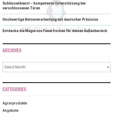
Schlüsseldienst – kompetente Unterstützung bei
verschlossenen Türen
Hochwertige Betonverarbeitung mit deutscher Präzision
Entdecke die Magie von Feuertischen für deinen Außenbereich
ARCHIVES
CATEGORIES
Agrarprodukte
Angebote