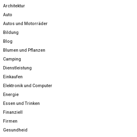
Architektur
Auto
Autos und Motorräder
Bildung
Blog
Blumen und Pflanzen
Camping
Dienstleistung
Einkaufen
Elektronik und Computer
Energie
Essen und Trinken
Finanziell
Firmen
Gesundheid