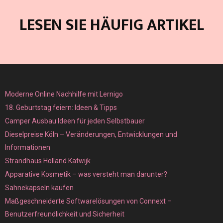
LESEN SIE HÄUFIG ARTIKEL
Moderne Online Nachhilfe mit Lernigo
18. Geburtstag feiern: Ideen & Tipps
Camper Ausbau Ideen für jeden Selbstbauer
Dieselpreise Köln – Veränderungen, Entwicklungen und
Informationen
Strandhaus Holland Katwijk
Apparative Kosmetik – was versteht man darunter?
Sahnekapseln kaufen
Maßgeschneiderte Softwarelösungen von Connext –
Benutzerfreundlichkeit und Sicherheit