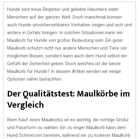
Hunde sind treue Begleiter und geliebte Haustiere vieler
Menschen auf der ganzen Welt. Doch manchmal können
auch Hunde unvorhersehbares Verhalten zeigen und sich und
andere in Gefahr bringen. In solchen Situationen kann ein
Maulkorb für Hunde von großer Bedeutung sein. Ein guter
Maulkorb schützt nicht nur andere Menschen und Tiere vor
möglichen Bissen, sondern kann auch dem Hund selbst ein
Gefühl der Sicherheit geben. Doch welches ist der beste
Maulkorb für Hunde? In diesem Artikel werden wir einige
Optionen näher betrachten.
Der Qualitätstest: Maulkörbe im
Vergleich
Beim Kauf eines Maulkorbs ist es wichtig, die richtige Größe
und Passform zu wählen. Ein zu enger Maulkorb kann dem
Hund Schmerzen bereiten, während ein zu lockerer Maulkorb