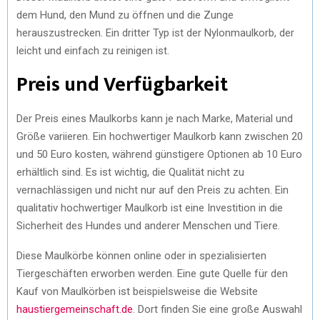
dem Hund, den Mund zu öffnen und die Zunge
herauszustrecken. Ein dritter Typ ist der Nylonmaulkorb, der
leicht und einfach zu reinigen ist.
Preis und Verfügbarkeit
Der Preis eines Maulkorbs kann je nach Marke, Material und
Größe variieren. Ein hochwertiger Maulkorb kann zwischen 20
und 50 Euro kosten, während günstigere Optionen ab 10 Euro
erhältlich sind. Es ist wichtig, die Qualität nicht zu
vernachlässigen und nicht nur auf den Preis zu achten. Ein
qualitativ hochwertiger Maulkorb ist eine Investition in die
Sicherheit des Hundes und anderer Menschen und Tiere.
Diese Maulkörbe können online oder in spezialisierten
Tiergeschäften erworben werden. Eine gute Quelle für den
Kauf von Maulkörben ist beispielsweise die Website
haustiergemeinschaft.de
. Dort finden Sie eine große Auswahl