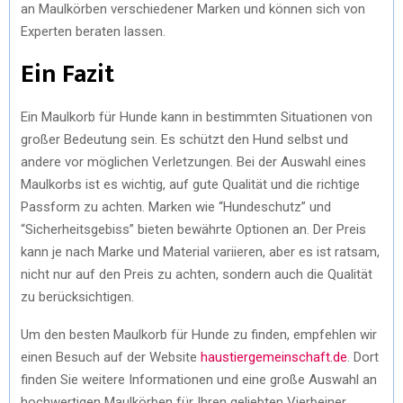
an Maulkörben verschiedener Marken und können sich von
Experten beraten lassen.
Ein Fazit
Ein Maulkorb für Hunde kann in bestimmten Situationen von
großer Bedeutung sein. Es schützt den Hund selbst und
andere vor möglichen Verletzungen. Bei der Auswahl eines
Maulkorbs ist es wichtig, auf gute Qualität und die richtige
Passform zu achten. Marken wie “Hundeschutz” und
“Sicherheitsgebiss” bieten bewährte Optionen an. Der Preis
kann je nach Marke und Material variieren, aber es ist ratsam,
nicht nur auf den Preis zu achten, sondern auch die Qualität
zu berücksichtigen.
Um den besten Maulkorb für Hunde zu finden, empfehlen wir
einen Besuch auf der Website
haustiergemeinschaft.de
. Dort
finden Sie weitere Informationen und eine große Auswahl an
hochwertigen Maulkörben für Ihren geliebten Vierbeiner.