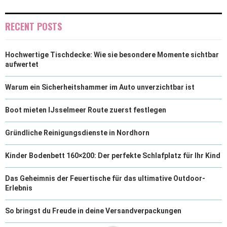
)
RECENT POSTS
Hochwertige Tischdecke: Wie sie besondere Momente sichtbar
aufwertet
Warum ein Sicherheitshammer im Auto unverzichtbar ist
Boot mieten IJsselmeer Route zuerst festlegen
Gründliche Reinigungsdienste in Nordhorn
Kinder Bodenbett 160×200: Der perfekte Schlafplatz für Ihr Kind
Das Geheimnis der Feuertische für das ultimative Outdoor-
Erlebnis
So bringst du Freude in deine Versandverpackungen