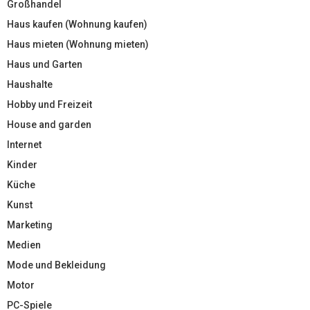
Großhandel
Haus kaufen (Wohnung kaufen)
Haus mieten (Wohnung mieten)
Haus und Garten
Haushalte
Hobby und Freizeit
House and garden
Internet
Kinder
Küche
Kunst
Marketing
Medien
Mode und Bekleidung
Motor
PC-Spiele