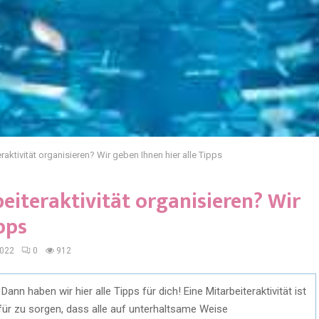
raktivität organisieren? Wir geben Ihnen hier alle Tipps
eiteraktivität organisieren? Wir
pps
2022
0
912
Dann haben wir hier alle Tipps für dich! Eine Mitarbeiteraktivität ist
für zu sorgen, dass alle auf unterhaltsame Weise