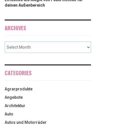
deinen Außenbereich
ARCHIVES
CATEGORIES
Agrarprodukte
Angebote
Architektur
Auto
Autos und Motorräder