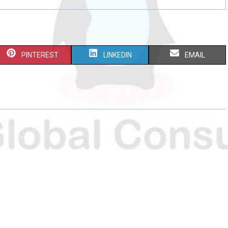
PINTEREST
LINKEDIN
EMAIL