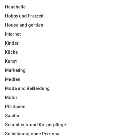
Haushalte
Hobby und Freizeit
House and garden
Internet
Kinder
Küche
Kunst
Marketing
Medien
Mode und Bekleidung
Motor
PC-Spiele
Sanitär
Schönheits-und Körperpflege
Selbständig ohne Personal