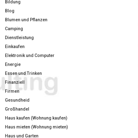
Bildung
Blog
Blumen und Pflanzen
Camping
Dienstleistung
Einkaufen
Elektronik und Computer
Energie
Essen und Trinken
Finanziell
Firmen
Gesundheid
Großhandel
Haus kaufen (Wohnung kaufen)
Haus mieten (Wohnung mieten)
Haus und Garten