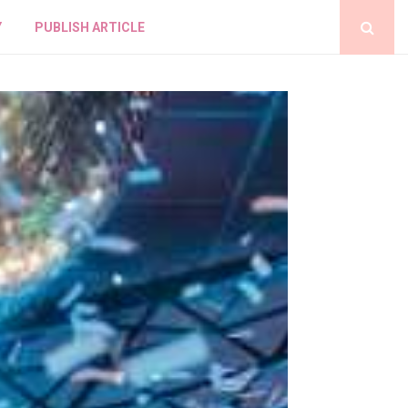
Y
PUBLISH ARTICLE