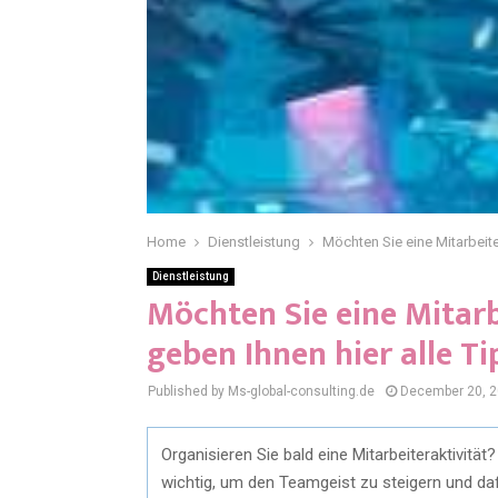
Home
Dienstleistung
Möchten Sie eine Mitarbeite
Dienstleistung
Möchten Sie eine Mitarb
geben Ihnen hier alle Ti
Published by Ms-global-consulting.de
December 20, 
Organisieren Sie bald eine Mitarbeiteraktivität? 
wichtig, um den Teamgeist zu steigern und da