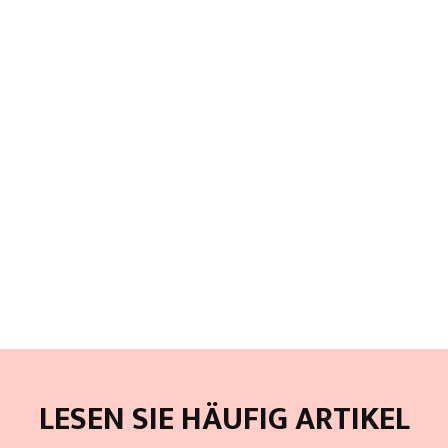
LESEN SIE HÄUFIG ARTIKEL