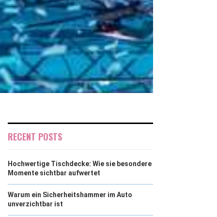
RECENT POSTS
Hochwertige Tischdecke: Wie sie besondere
Momente sichtbar aufwertet
Warum ein Sicherheitshammer im Auto
unverzichtbar ist