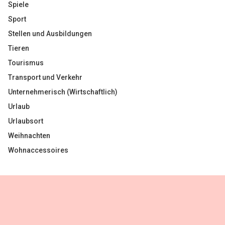
Spiele
Sport
Stellen und Ausbildungen
Tieren
Tourismus
Transport und Verkehr
Unternehmerisch (Wirtschaftlich)
Urlaub
Urlaubsort
Weihnachten
Wohnaccessoires