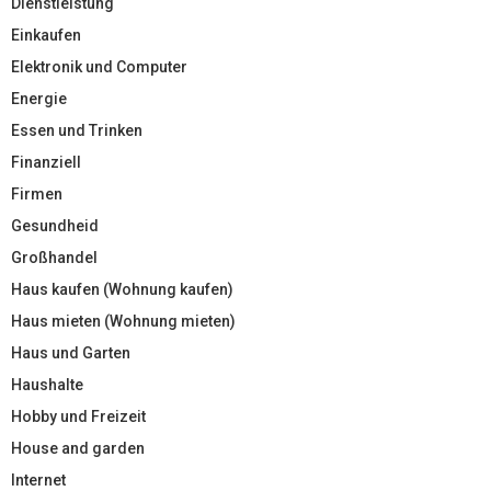
Dienstleistung
Einkaufen
Elektronik und Computer
Energie
Essen und Trinken
Finanziell
Firmen
Gesundheid
Großhandel
Haus kaufen (Wohnung kaufen)
Haus mieten (Wohnung mieten)
Haus und Garten
Haushalte
Hobby und Freizeit
House and garden
Internet