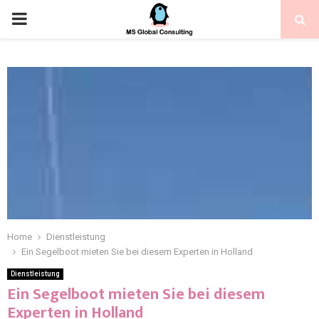
Home
Dienstleistung
Ein Segelboot mieten Sie bei diesem Experten in Holland
Dienstleistung
Ein Segelboot mieten Sie bei diesem
Experten in Holland