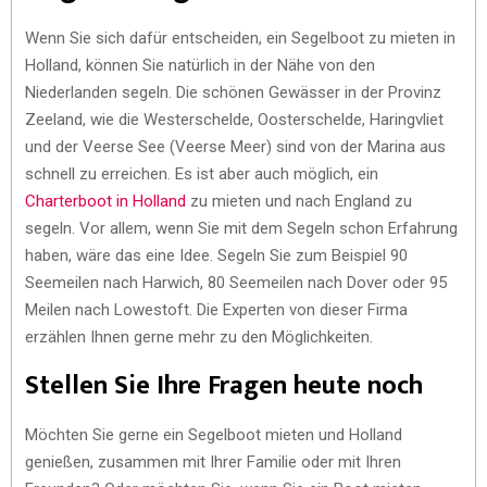
Wenn Sie sich dafür entscheiden, ein Segelboot zu mieten in
Holland, können Sie natürlich in der Nähe von den
Niederlanden segeln. Die schönen Gewässer in der Provinz
Zeeland, wie die Westerschelde, Oosterschelde, Haringvliet
und der Veerse See (Veerse Meer) sind von der Marina aus
schnell zu erreichen. Es ist aber auch möglich, ein
Charterboot in Holland
zu mieten und nach England zu
segeln. Vor allem, wenn Sie mit dem Segeln schon Erfahrung
haben, wäre das eine Idee. Segeln Sie zum Beispiel 90
Seemeilen nach Harwich, 80 Seemeilen nach Dover oder 95
Meilen nach Lowestoft. Die Experten von dieser Firma
erzählen Ihnen gerne mehr zu den Möglichkeiten.
Stellen Sie Ihre Fragen heute noch
Möchten Sie gerne ein Segelboot mieten und Holland
genießen, zusammen mit Ihrer Familie oder mit Ihren