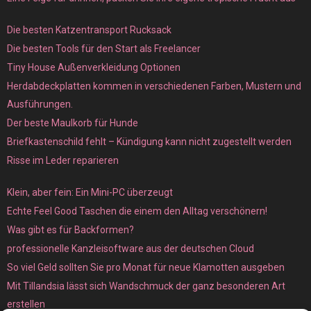
Die besten Katzentransport Rucksack
Die besten Tools für den Start als Freelancer
Tiny House Außenverkleidung Optionen
Herdabdeckplatten kommen in verschiedenen Farben, Mustern und
Ausführungen.
Der beste Maulkorb für Hunde
Briefkastenschild fehlt – Kündigung kann nicht zugestellt werden
Risse im Leder reparieren
Klein, aber fein: Ein Mini-PC überzeugt
Echte Feel Good Taschen die einem den Alltag verschönern!
Was gibt es für Backformen?
professionelle Kanzleisoftware aus der deutschen Cloud
So viel Geld sollten Sie pro Monat für neue Klamotten ausgeben
Mit Tillandsia lässt sich Wandschmuck der ganz besonderen Art
erstellen