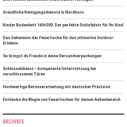
Gründliche Reinigungsdienste in Nordhorn
Kinder Bodenbett 160×200: Der perfekte Schlafplatz für Ihr Kind
Das Geheimnis der Feuertische für das ultimative Outdoor-
Erlebnis
So bringst du Freude in deine Versandverpackungen
Schlüsseldienst – kompetente Unterstützung bei
verschlossenen Türen
Hochwertige Betonverarbeitung mit deutscher Präzision
Entdecke die Magie von Feuertischen für deinen Außenbereich
ARCHIVES