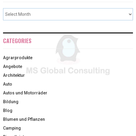
CATEGORIES
Agrarprodukte
Angebote
Architektur
Auto
Autos und Motorräder
Bildung
Blog
Blumen und Pflanzen
Camping