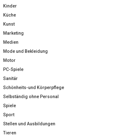
Kinder
Küche
Kunst
Marketing
Medien
Mode und Bekleidung
Motor
PC-Spiele
Sanitär
Schönheits-und Körperpflege
Selbständig ohne Personal
Spiele
Sport
Stellen und Ausbildungen
Tieren