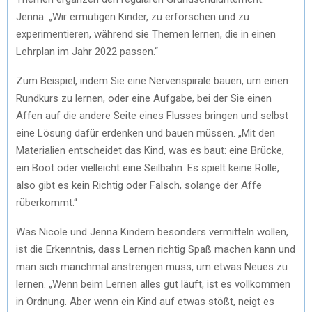
Jenna: „Wir ermutigen Kinder, zu erforschen und zu
experimentieren, während sie Themen lernen, die in einen
Lehrplan im Jahr 2022 passen.“
Zum Beispiel, indem Sie eine Nervenspirale bauen, um einen
Rundkurs zu lernen, oder eine Aufgabe, bei der Sie einen
Affen auf die andere Seite eines Flusses bringen und selbst
eine Lösung dafür erdenken und bauen müssen. „Mit den
Materialien entscheidet das Kind, was es baut: eine Brücke,
ein Boot oder vielleicht eine Seilbahn. Es spielt keine Rolle,
also gibt es kein Richtig oder Falsch, solange der Affe
rüberkommt.“
Was Nicole und Jenna Kindern besonders vermitteln wollen,
ist die Erkenntnis, dass Lernen richtig Spaß machen kann und
man sich manchmal anstrengen muss, um etwas Neues zu
lernen. „Wenn beim Lernen alles gut läuft, ist es vollkommen
in Ordnung. Aber wenn ein Kind auf etwas stößt, neigt es