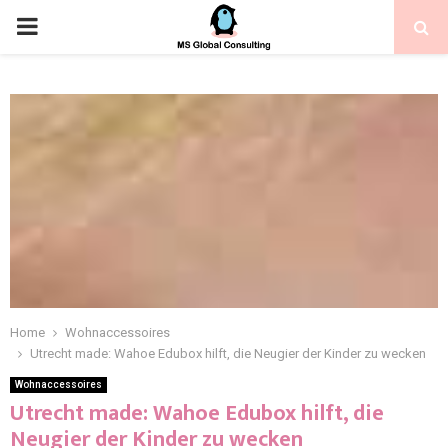
Home
Wohnaccessoires
Utrecht made: Wahoe Edubox hilft, die Neugier der Kinder zu wecken
Wohnaccessoires
Utrecht made: Wahoe Edubox hilft, die
Neugier der Kinder zu wecken