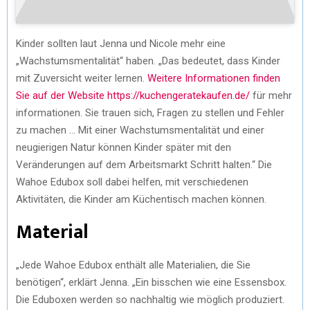
Kinder sollten laut Jenna und Nicole mehr eine
„Wachstumsmentalität“ haben. „Das bedeutet, dass Kinder
mit Zuversicht weiter lernen.
Weitere Informationen finden
Sie auf der Website https://kuchengeratekaufen.de/
für mehr
informationen. Sie trauen sich, Fragen zu stellen und Fehler
zu machen … Mit einer Wachstumsmentalität und einer
neugierigen Natur können Kinder später mit den
Veränderungen auf dem Arbeitsmarkt Schritt halten.“ Die
Wahoe Edubox soll dabei helfen, mit verschiedenen
Aktivitäten, die Kinder am Küchentisch machen können.
Material
„Jede Wahoe Edubox enthält alle Materialien, die Sie
benötigen“, erklärt Jenna. „Ein bisschen wie eine Essensbox.
Die Eduboxen werden so nachhaltig wie möglich produziert.