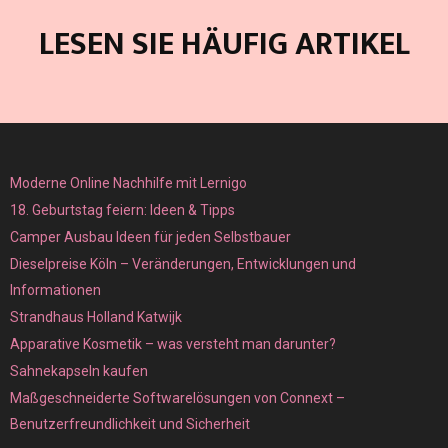
LESEN SIE HÄUFIG ARTIKEL
Moderne Online Nachhilfe mit Lernigo
18. Geburtstag feiern: Ideen & Tipps
Camper Ausbau Ideen für jeden Selbstbauer
Dieselpreise Köln – Veränderungen, Entwicklungen und
Informationen
Strandhaus Holland Katwijk
Apparative Kosmetik – was versteht man darunter?
Sahnekapseln kaufen
Maßgeschneiderte Softwarelösungen von Connext –
Benutzerfreundlichkeit und Sicherheit