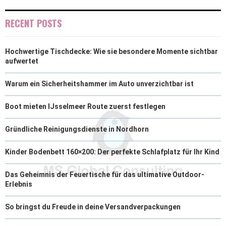
R
T
RECENT POSTS
)
Hochwertige Tischdecke: Wie sie besondere Momente sichtbar
aufwertet
Warum ein Sicherheitshammer im Auto unverzichtbar ist
Boot mieten IJsselmeer Route zuerst festlegen
Gründliche Reinigungsdienste in Nordhorn
Kinder Bodenbett 160×200: Der perfekte Schlafplatz für Ihr Kind
Das Geheimnis der Feuertische für das ultimative Outdoor-
Erlebnis
So bringst du Freude in deine Versandverpackungen