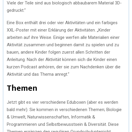
Viele der Teile sind aus biologisch abbaubarem Material 3D-
gedruckt.“
Eine Box enthält drei oder vier Aktivitäten und ein farbiges
XXL-Poster mit einer Erklärung der Aktivitäten. „Kinder
arbeiten auf ihre Weise. Einige werfen alle Materialien einer
Aktivität zusammen und beginnen damit zu spielen und zu
bauen, andere Kinder folgen zuerst allen Schritten der
Anleitung. Nach der Aktivität können sich die Kinder einen
kurzen Podcast anhören, der sie zum Nachdenken über die
Aktivität und das Thema anregt.“
Themen
Jetzt gibt es vier verschiedene Eduboxen (aber es werden
bald mehr). Sie kommen in verschiedenen Themen; Biologie
& Umwelt, Naturwissenschaften, Informatik &
Programmieren und Selbstbewusstsein & Diversität. Diese
Themen ergänzen den regulären Grundschulunterricht.