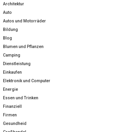
Architektur
Auto
Autos und Motorräder
Bildung
Blog
Blumen und Pflanzen
Camping
Dienstleistung
Einkaufen
Elektronik und Computer
Energie
Essen und Trinken
Finanziell
Firmen
Gesundheid
Großhandel