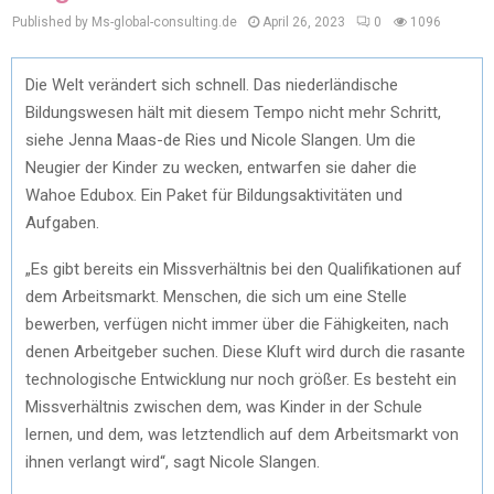
Published by Ms-global-consulting.de
April 26, 2023
0
1096
Die Welt verändert sich schnell. Das niederländische
Bildungswesen hält mit diesem Tempo nicht mehr Schritt,
siehe Jenna Maas-de Ries und Nicole Slangen. Um die
Neugier der Kinder zu wecken, entwarfen sie daher die
Wahoe Edubox. Ein Paket für Bildungsaktivitäten und
Aufgaben.
„Es gibt bereits ein Missverhältnis bei den Qualifikationen auf
dem Arbeitsmarkt. Menschen, die sich um eine Stelle
bewerben, verfügen nicht immer über die Fähigkeiten, nach
denen Arbeitgeber suchen. Diese Kluft wird durch die rasante
technologische Entwicklung nur noch größer. Es besteht ein
Missverhältnis zwischen dem, was Kinder in der Schule
lernen, und dem, was letztendlich auf dem Arbeitsmarkt von
ihnen verlangt wird“, sagt Nicole Slangen.