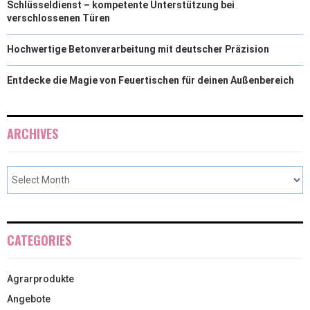
Schlüsseldienst – kompetente Unterstützung bei
verschlossenen Türen
Hochwertige Betonverarbeitung mit deutscher Präzision
Entdecke die Magie von Feuertischen für deinen Außenbereich
ARCHIVES
CATEGORIES
Agrarprodukte
Angebote