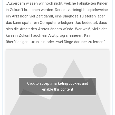
„Außerdem wissen wir noch nicht, welche Fähigkeiten Kinder
in Zukunft brauchen werden. Derzeit verbringt beispielsweise
ein Arzt noch viel Zeit damit, eine Diagnose zu stellen, aber
das kann später ein Computer erledigen. Das bedeutet, dass
sich die Arbeit des Arztes ändern würde. Wer weiß, vielleicht
kann in Zukunft auch ein Arzt programmieren. Kein
überflüssiger Luxus, ein oder zwei Dinge darüber zu lernen.“
Click to accept marketing cookies and
enable this content