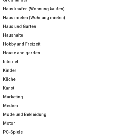
Haus kaufen (Wohnung kaufen)
Haus mieten (Wohnung mieten)
Haus und Garten
Haushalte
Hobby und Freizeit
House and garden
Internet
Kinder
Küche
Kunst
Marketing
Medien
Mode und Bekleidung
Motor
PC-Spiele