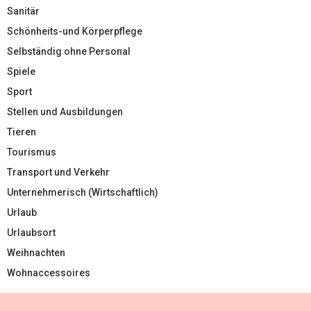
Sanitär
Schönheits-und Körperpflege
Selbständig ohne Personal
Spiele
Sport
Stellen und Ausbildungen
Tieren
Tourismus
Transport und Verkehr
Unternehmerisch (Wirtschaftlich)
Urlaub
Urlaubsort
Weihnachten
Wohnaccessoires