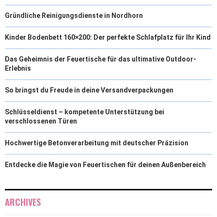
Gründliche Reinigungsdienste in Nordhorn
Kinder Bodenbett 160×200: Der perfekte Schlafplatz für Ihr Kind
Das Geheimnis der Feuertische für das ultimative Outdoor-
Erlebnis
So bringst du Freude in deine Versandverpackungen
Schlüsseldienst – kompetente Unterstützung bei
verschlossenen Türen
Hochwertige Betonverarbeitung mit deutscher Präzision
Entdecke die Magie von Feuertischen für deinen Außenbereich
ARCHIVES