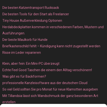
Die besten Katzentransport Rucksack
Die besten Tools für den Start als Freelancer
Tiny House Außenverkleidung Optionen
Herdabdeckplatten kommen in verschiedenen Farben, Mustern und
Ausführungen.
Der beste Maulkorb für Hunde
Briefkastenschild fehlt – Kündigung kann nicht zugestellt werden
Risse im Leder reparieren
Klein, aber fein: Ein Mini-PC überzeugt
Echte Feel Good Taschen die einem den Alltag verschönern!
Was gibt es für Backformen?
professionelle Kanzleisoftware aus der deutschen Cloud
So viel Geld sollten Sie pro Monat für neue Klamotten ausgeben
Mit Tillandsia lässt sich Wandschmuck der ganz besonderen Art
erstellen