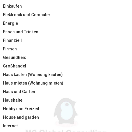
Einkaufen
Elektronik und Computer
Energie
Essen und Trinken
Finanziell
Firmen
Gesundheid
Großhandel
Haus kaufen (Wohnung kaufen)
Haus mieten (Wohnung mieten)
Haus und Garten
Haushalte
Hobby und Freizeit
House and garden
Internet