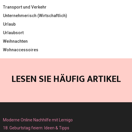
Transport und Verkehr
Unternehmerisch (Wirtschaftlich)
Urlaub
Urlaubsort
Weihnachten
Wohnaccessoires
LESEN SIE HÄUFIG ARTIKEL
Moderne Online Nachhilfe mit Lernigo
18. Geburtstag feiern: Ideen & Tipps