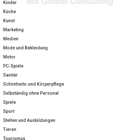
Kinder
Küche
Kunst
Marketing
Medien
Mode und Bekleidung
Motor
PC-Spiele
Sanitär
Schönheits-und Körperpflege
Selbständig ohne Personal
Spiele
Sport
Stellen und Ausbildungen
Tieren
Tourismus