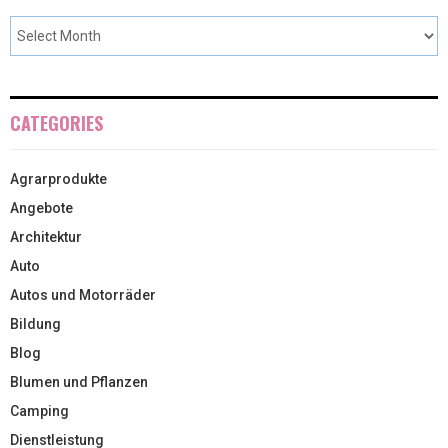
CATEGORIES
Agrarprodukte
Angebote
Architektur
Auto
Autos und Motorräder
Bildung
Blog
Blumen und Pflanzen
Camping
Dienstleistung