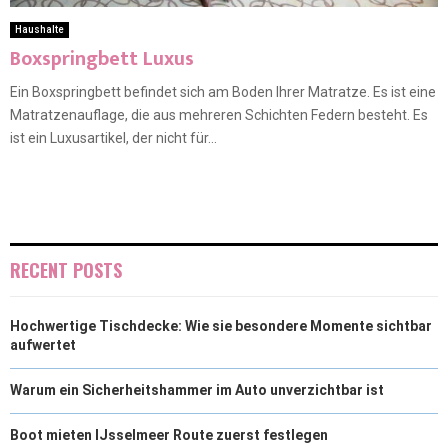
Haushalte
Boxspringbett Luxus
Ein Boxspringbett befindet sich am Boden Ihrer Matratze. Es ist eine
Matratzenauflage, die aus mehreren Schichten Federn besteht. Es
ist ein Luxusartikel, der nicht für...
RECENT POSTS
Hochwertige Tischdecke: Wie sie besondere Momente sichtbar
aufwertet
Warum ein Sicherheitshammer im Auto unverzichtbar ist
Boot mieten IJsselmeer Route zuerst festlegen