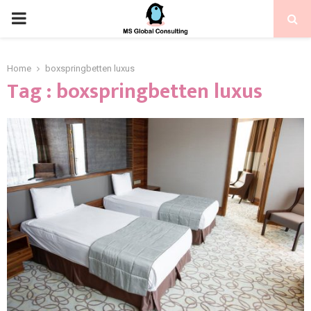
Home
boxspringbetten luxus
Tag : boxspringbetten luxus