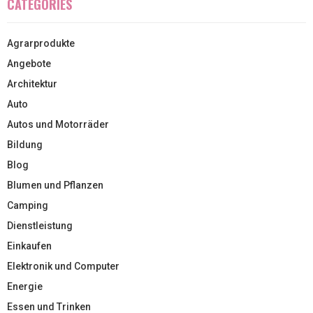
CATEGORIES
Agrarprodukte
Angebote
Architektur
Auto
Autos und Motorräder
Bildung
Blog
Blumen und Pflanzen
Camping
Dienstleistung
Einkaufen
Elektronik und Computer
Energie
Essen und Trinken