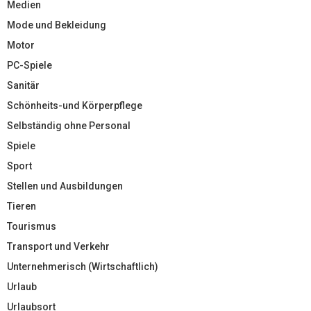
Medien
Mode und Bekleidung
Motor
PC-Spiele
Sanitär
Schönheits-und Körperpflege
Selbständig ohne Personal
Spiele
Sport
Stellen und Ausbildungen
Tieren
Tourismus
Transport und Verkehr
Unternehmerisch (Wirtschaftlich)
Urlaub
Urlaubsort