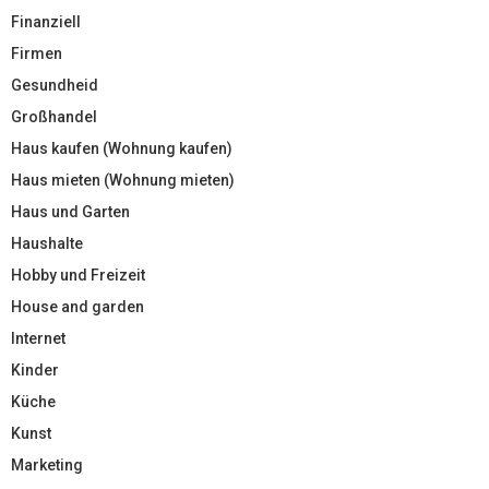
Finanziell
Firmen
Gesundheid
Großhandel
Haus kaufen (Wohnung kaufen)
Haus mieten (Wohnung mieten)
Haus und Garten
Haushalte
Hobby und Freizeit
House and garden
Internet
Kinder
Küche
Kunst
Marketing