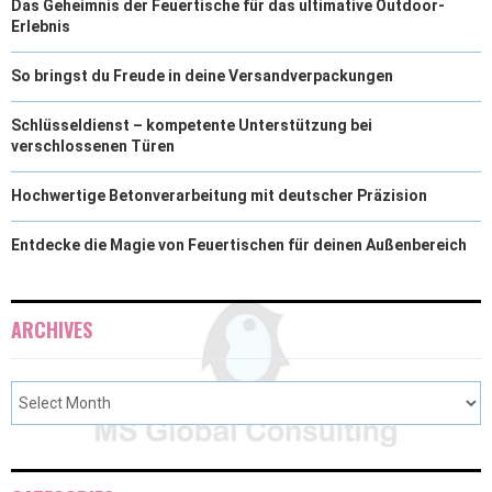
Das Geheimnis der Feuertische für das ultimative Outdoor-
Erlebnis
So bringst du Freude in deine Versandverpackungen
Schlüsseldienst – kompetente Unterstützung bei
verschlossenen Türen
Hochwertige Betonverarbeitung mit deutscher Präzision
Entdecke die Magie von Feuertischen für deinen Außenbereich
ARCHIVES