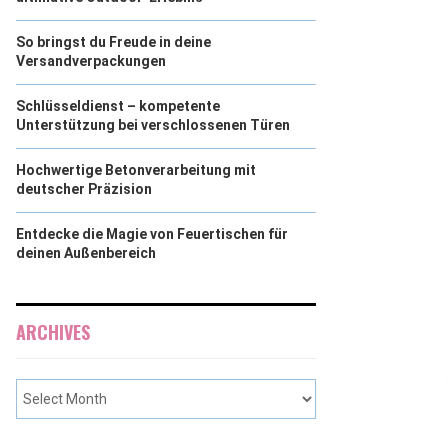
So bringst du Freude in deine
Versandverpackungen
Schlüsseldienst – kompetente
Unterstützung bei verschlossenen Türen
Hochwertige Betonverarbeitung mit
deutscher Präzision
Entdecke die Magie von Feuertischen für
deinen Außenbereich
ARCHIVES