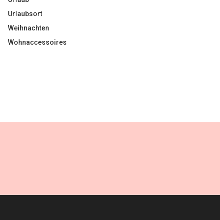
Urlaubsort
Weihnachten
Wohnaccessoires