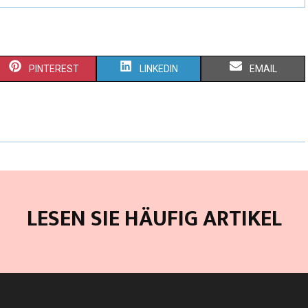
PINTEREST
LINKEDIN
EMAIL
LESEN SIE HÄUFIG ARTIKEL