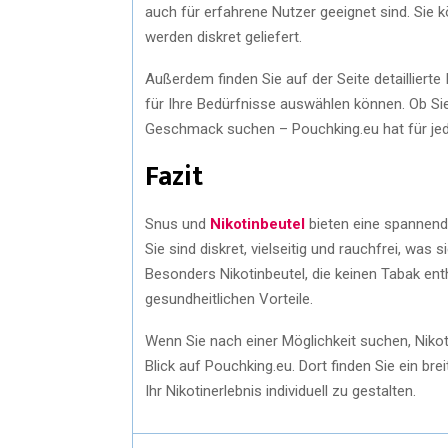
auch für erfahrene Nutzer geeignet sind. Sie
werden diskret geliefert.
Außerdem finden Sie auf der Seite detailliert
für Ihre Bedürfnisse auswählen können. Ob Sie
Geschmack suchen – Pouchking.eu hat für je
Fazit
Snus und
Nikotinbeutel
bieten eine spannend
Sie sind diskret, vielseitig und rauchfrei, was
Besonders Nikotinbeutel, die keinen Tabak ent
gesundheitlichen Vorteile.
Wenn Sie nach einer Möglichkeit suchen, Nikot
Blick auf Pouchking.eu. Dort finden Sie ein br
Ihr Nikotinerlebnis individuell zu gestalten.