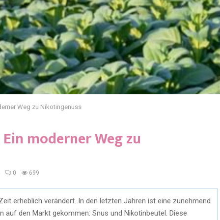
oderner Weg zu Nikotingenuss
: Ein moderner Weg zu
0
699
Zeit erheblich verändert. In den letzten Jahren ist eine zunehmend
n auf den Markt gekommen: Snus und Nikotinbeutel. Diese