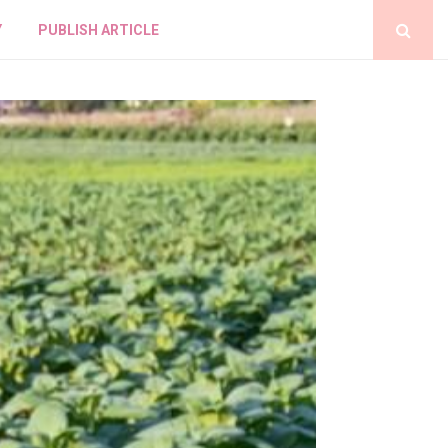
Y
PUBLISH ARTICLE