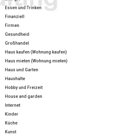
Essen und Trinken
Finanziell
Firmen
Gesundheid
Großhandel
Haus kaufen (Wohnung kaufen)
Haus mieten (Wohnung mieten)
Haus und Garten
Haushalte
Hobby und Freizeit
House and garden
Internet
Kinder
Küche
Kunst