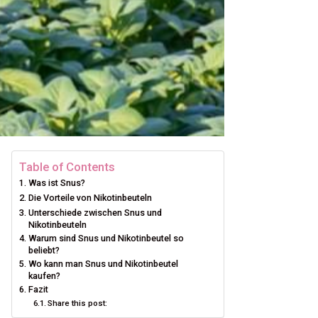
Table of Contents
Was ist Snus?
Die Vorteile von Nikotinbeuteln
Unterschiede zwischen Snus und
Nikotinbeuteln
Warum sind Snus und Nikotinbeutel so
beliebt?
Wo kann man Snus und Nikotinbeutel
kaufen?
Fazit
Share this post: