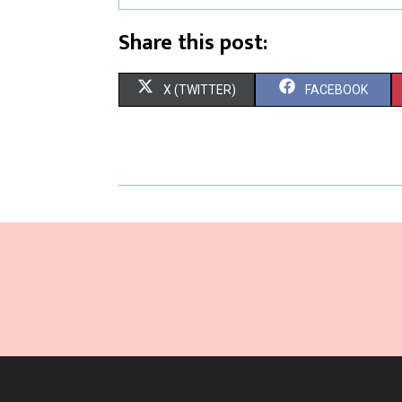
Share this post:
X (TWITTER)
FACEBOOK