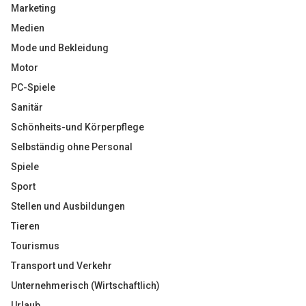
Marketing
Medien
Mode und Bekleidung
Motor
PC-Spiele
Sanitär
Schönheits-und Körperpflege
Selbständig ohne Personal
Spiele
Sport
Stellen und Ausbildungen
Tieren
Tourismus
Transport und Verkehr
Unternehmerisch (Wirtschaftlich)
Urlaub