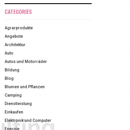
CATEGORIES
Agrarprodukte
Angebote
Architektur
Auto
Autos und Motorräder
Bildung
Blog
Blumen und Pflanzen
Camping
Dienstleistung
Einkaufen
Elektronik und Computer
Energie