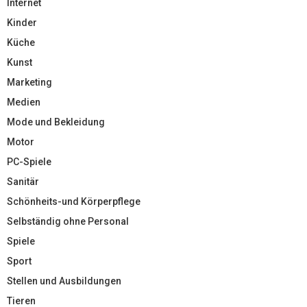
Internet
Kinder
Küche
Kunst
Marketing
Medien
Mode und Bekleidung
Motor
PC-Spiele
Sanitär
Schönheits-und Körperpflege
Selbständig ohne Personal
Spiele
Sport
Stellen und Ausbildungen
Tieren