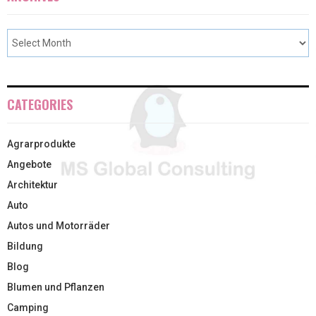
CATEGORIES
Agrarprodukte
Angebote
Architektur
Auto
Autos und Motorräder
Bildung
Blog
Blumen und Pflanzen
Camping