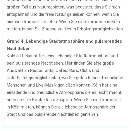
großen Teil aus Naturgebieten, was bedeutet, dass Sie sich
entspannen und die freie Natur genießen können, wenn Sie
hier eine Immobilie mieten. Wenn Sie eine Immobilie in Köln
mieten, haben Sie Zugang zu diesen Erholungsmöglichkeiten.
Grund 4: Lebendige Stadtatmosphäre und pulsierendes
Nachtleben
Köln ist bekannt für seine lebendige Stadtatmosphäre und
sein pulsierendes Nachtleben. Hier finden Sie eine große
Auswahl an Restaurants, Cafés, Bars, Clubs und
Unterhaltungsmöglichkeiten, wo Sie gutes Essen, freundliche
Menschen und Live-Musik genießen können. Köln hat eine
einladende und freundliche Atmosphäre, die es leicht macht,
neue soziale Kontakte zu knüpfen. Wenn Sie eine Immobilie
in Köln mieten, können Sie die lebendige Atmosphäre der
Stadt und das pulsierende Nachtleben genießen.