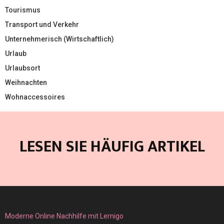
Tourismus
Transport und Verkehr
Unternehmerisch (Wirtschaftlich)
Urlaub
Urlaubsort
Weihnachten
Wohnaccessoires
LESEN SIE HÄUFIG ARTIKEL
Moderne Online Nachhilfe mit Lernigo