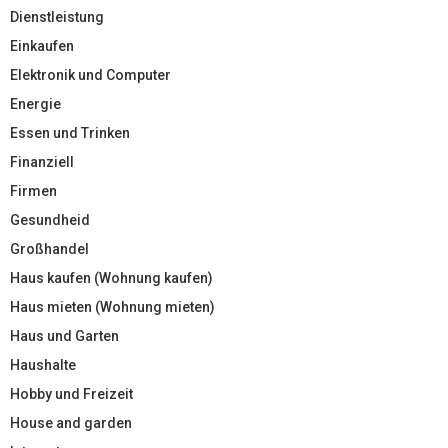
Dienstleistung
Einkaufen
Elektronik und Computer
Energie
Essen und Trinken
Finanziell
Firmen
Gesundheid
Großhandel
Haus kaufen (Wohnung kaufen)
Haus mieten (Wohnung mieten)
Haus und Garten
Haushalte
Hobby und Freizeit
House and garden