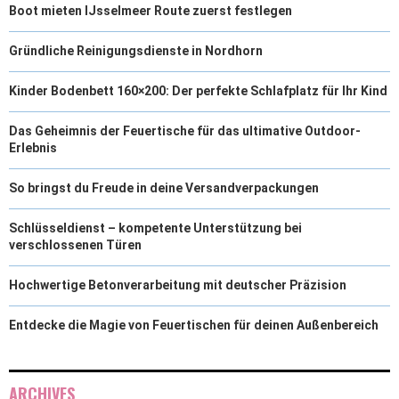
Boot mieten IJsselmeer Route zuerst festlegen
Gründliche Reinigungsdienste in Nordhorn
Kinder Bodenbett 160×200: Der perfekte Schlafplatz für Ihr Kind
Das Geheimnis der Feuertische für das ultimative Outdoor-
Erlebnis
So bringst du Freude in deine Versandverpackungen
Schlüsseldienst – kompetente Unterstützung bei
verschlossenen Türen
Hochwertige Betonverarbeitung mit deutscher Präzision
Entdecke die Magie von Feuertischen für deinen Außenbereich
ARCHIVES