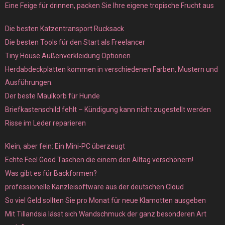
Eine Feige für drinnen, packen Sie Ihre eigene tropische Frucht aus
Die besten Katzentransport Rucksack
Die besten Tools für den Start als Freelancer
Tiny House Außenverkleidung Optionen
Herdabdeckplatten kommen in verschiedenen Farben, Mustern und
Ausführungen.
Der beste Maulkorb für Hunde
Briefkastenschild fehlt – Kündigung kann nicht zugestellt werden
Risse im Leder reparieren
Klein, aber fein: Ein Mini-PC überzeugt
Echte Feel Good Taschen die einem den Alltag verschönern!
Was gibt es für Backformen?
professionelle Kanzleisoftware aus der deutschen Cloud
So viel Geld sollten Sie pro Monat für neue Klamotten ausgeben
Mit Tillandsia lässt sich Wandschmuck der ganz besonderen Art