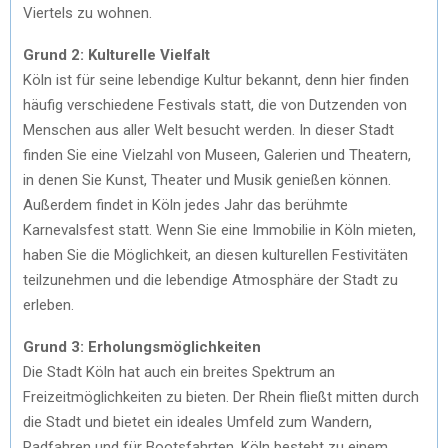
Viertels zu wohnen.
Grund 2: Kulturelle Vielfalt
Köln ist für seine lebendige Kultur bekannt, denn hier finden
häufig verschiedene Festivals statt, die von Dutzenden von
Menschen aus aller Welt besucht werden. In dieser Stadt
finden Sie eine Vielzahl von Museen, Galerien und Theatern,
in denen Sie Kunst, Theater und Musik genießen können.
Außerdem findet in Köln jedes Jahr das berühmte
Karnevalsfest statt. Wenn Sie eine Immobilie in Köln mieten,
haben Sie die Möglichkeit, an diesen kulturellen Festivitäten
teilzunehmen und die lebendige Atmosphäre der Stadt zu
erleben.
Grund 3: Erholungsmöglichkeiten
Die Stadt Köln hat auch ein breites Spektrum an
Freizeitmöglichkeiten zu bieten. Der Rhein fließt mitten durch
die Stadt und bietet ein ideales Umfeld zum Wandern,
Radfahren und für Bootsfahrten. Köln besteht zu einem