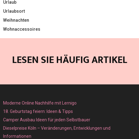
Urlaub
Urlaubsort
Weihnachten
Wohnaccessoires
LESEN SIE HÄUFIG ARTIKEL
Moderne Online Nachhilfe mit Lernigo
18. Geburtstag feiern: Ideen & Tipps
Camper Ausbau Ideen für jeden Selbstbauer
Dieselpreise Köln – Veränderungen, Entwicklungen und
Informationen