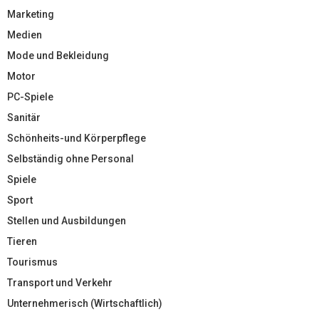
Marketing
Medien
Mode und Bekleidung
Motor
PC-Spiele
Sanitär
Schönheits-und Körperpflege
Selbständig ohne Personal
Spiele
Sport
Stellen und Ausbildungen
Tieren
Tourismus
Transport und Verkehr
Unternehmerisch (Wirtschaftlich)