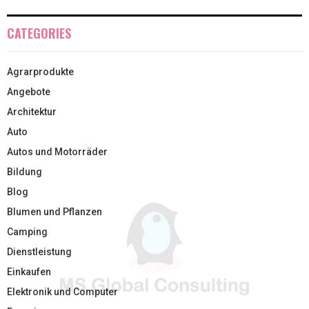
CATEGORIES
Agrarprodukte
Angebote
Architektur
Auto
Autos und Motorräder
Bildung
Blog
Blumen und Pflanzen
Camping
Dienstleistung
Einkaufen
Elektronik und Computer