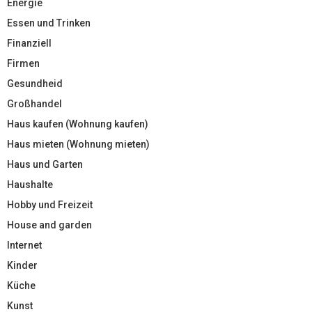
Energie
Essen und Trinken
Finanziell
Firmen
Gesundheid
Großhandel
Haus kaufen (Wohnung kaufen)
Haus mieten (Wohnung mieten)
Haus und Garten
Haushalte
Hobby und Freizeit
House and garden
Internet
Kinder
Küche
Kunst