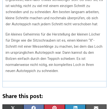
ist wichtig, nicht zu viel mit einem einzigen Schnitt zu
schneiden und zu schneiden. Am besten langsam arbeiten,
kleine Schnitte machen und nochmals überprüfen, ob sich
der Autoteppich nach jedem Schnitt nicht verschoben hat.
Ein kleines Geheimnis für die Herstellung der kleinen Löcher
für Dinge wie die Sitzschrauben ist es, einen kleinen “X”-
Schnitt mit einer Messerklinge zu machen, bei dem das Loch
im ursprünglichen Autoteppich war. Dann kannst du den
Bolzen einfach durch den Teppich schieben. Es ist
normalerweise nicht nötig, ein komplettes Loch in Ihren
neuen Autoteppich zu schneiden.
Share this post:
X
F
P
L
E