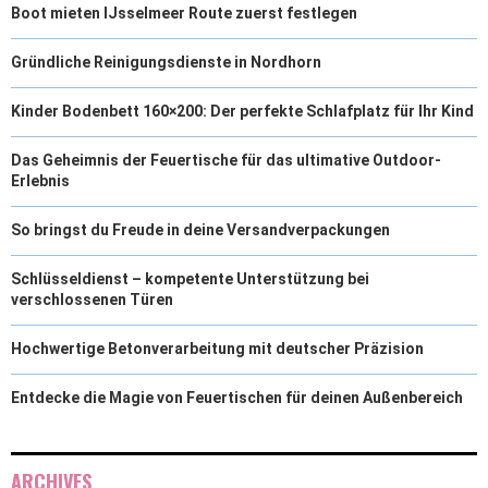
Boot mieten IJsselmeer Route zuerst festlegen
Gründliche Reinigungsdienste in Nordhorn
Kinder Bodenbett 160×200: Der perfekte Schlafplatz für Ihr Kind
Das Geheimnis der Feuertische für das ultimative Outdoor-
Erlebnis
So bringst du Freude in deine Versandverpackungen
Schlüsseldienst – kompetente Unterstützung bei
verschlossenen Türen
Hochwertige Betonverarbeitung mit deutscher Präzision
Entdecke die Magie von Feuertischen für deinen Außenbereich
ARCHIVES