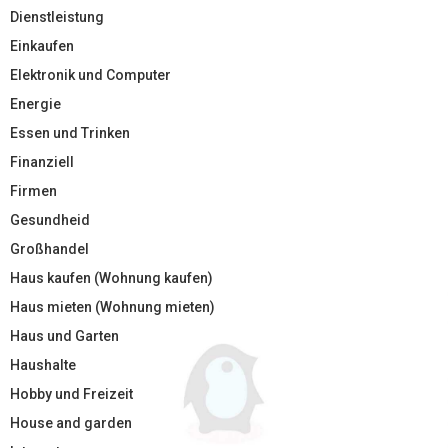
Dienstleistung
Einkaufen
Elektronik und Computer
Energie
Essen und Trinken
Finanziell
Firmen
Gesundheid
Großhandel
Haus kaufen (Wohnung kaufen)
Haus mieten (Wohnung mieten)
Haus und Garten
Haushalte
Hobby und Freizeit
House and garden