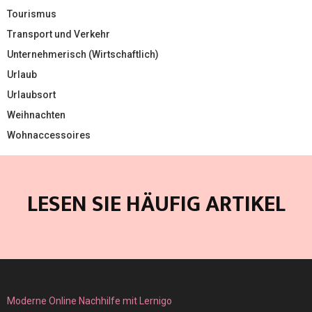
Tourismus
Transport und Verkehr
Unternehmerisch (Wirtschaftlich)
Urlaub
Urlaubsort
Weihnachten
Wohnaccessoires
LESEN SIE HÄUFIG ARTIKEL
Moderne Online Nachhilfe mit Lernigo