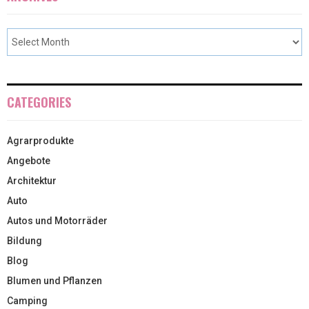
CATEGORIES
Agrarprodukte
Angebote
Architektur
Auto
Autos und Motorräder
Bildung
Blog
Blumen und Pflanzen
Camping