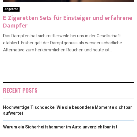
Angebote
E-Zigaretten Sets für Einsteiger und erfahrene
Dampfer
Das Dampfen hat sich mittlerweile bei uns in der Gesellschaft
etabliert. Früher galt der Dampfgenuss als weniger schädliche
Alternative zum herkömmlichen Rauchen und heute ist...
RECENT POSTS
Hochwertige Tischdecke: Wie sie besondere Momente sichtbar
aufwertet
Warum ein Sicherheitshammer im Auto unverzichtbar ist