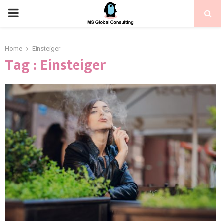
Home
Einsteiger
Tag : Einsteiger