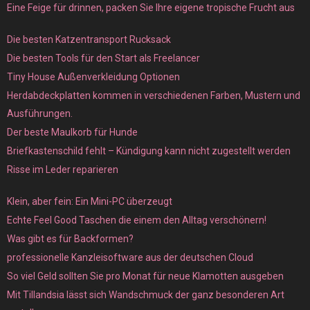
Eine Feige für drinnen, packen Sie Ihre eigene tropische Frucht aus
Die besten Katzentransport Rucksack
Die besten Tools für den Start als Freelancer
Tiny House Außenverkleidung Optionen
Herdabdeckplatten kommen in verschiedenen Farben, Mustern und
Ausführungen.
Der beste Maulkorb für Hunde
Briefkastenschild fehlt – Kündigung kann nicht zugestellt werden
Risse im Leder reparieren
Klein, aber fein: Ein Mini-PC überzeugt
Echte Feel Good Taschen die einem den Alltag verschönern!
Was gibt es für Backformen?
professionelle Kanzleisoftware aus der deutschen Cloud
So viel Geld sollten Sie pro Monat für neue Klamotten ausgeben
Mit Tillandsia lässt sich Wandschmuck der ganz besonderen Art