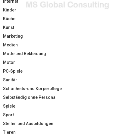
Internet
Kinder
Küche
Kunst
Marketing
Medien
Mode und Bekleidung
Motor
PC-Spiele
Sanitär
Schönheits-und Körperpflege
Selbständig ohne Personal
Spiele
Sport
Stellen und Ausbildungen
Tieren