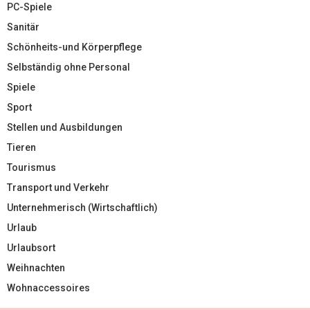
PC-Spiele
Sanitär
Schönheits-und Körperpflege
Selbständig ohne Personal
Spiele
Sport
Stellen und Ausbildungen
Tieren
Tourismus
Transport und Verkehr
Unternehmerisch (Wirtschaftlich)
Urlaub
Urlaubsort
Weihnachten
Wohnaccessoires