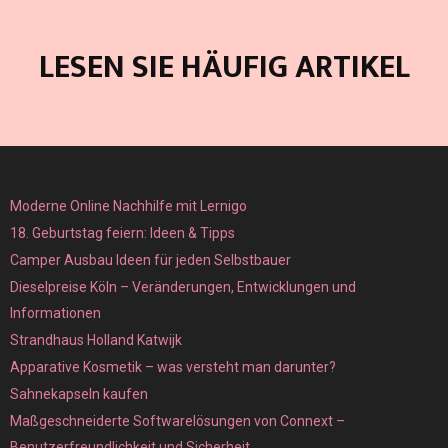
LESEN SIE HÄUFIG ARTIKEL
Moderne Online Nachhilfe mit Lernigo
18. Geburtstag feiern: Ideen & Tipps
Camper Ausbau Ideen für jeden Selbstbauer
Dieselpreise Köln – Veränderungen, Entwicklungen und
Informationen
Strandhaus Holland Katwijk
Apparative Kosmetik – was versteht man darunter?
Sahnekapseln kaufen
Maßgeschneiderte Softwarelösungen von Connext –
Benutzerfreundlichkeit und Sicherheit