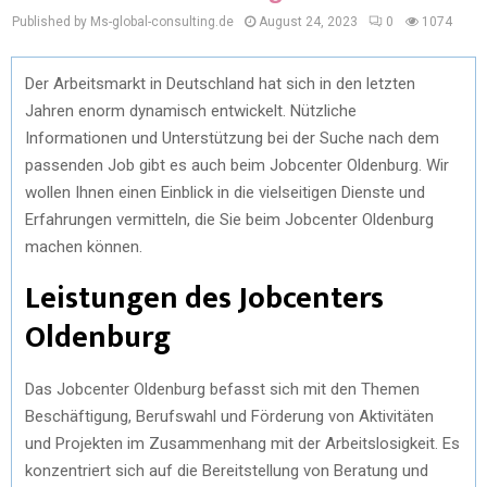
Published by Ms-global-consulting.de
August 24, 2023
0
1074
Der Arbeitsmarkt in Deutschland hat sich in den letzten
Jahren enorm dynamisch entwickelt. Nützliche
Informationen und Unterstützung bei der Suche nach dem
passenden Job gibt es auch beim Jobcenter Oldenburg. Wir
wollen Ihnen einen Einblick in die vielseitigen Dienste und
Erfahrungen vermitteln, die Sie beim Jobcenter Oldenburg
machen können.
Leistungen des Jobcenters
Oldenburg
Das Jobcenter Oldenburg befasst sich mit den Themen
Beschäftigung, Berufswahl und Förderung von Aktivitäten
und Projekten im Zusammenhang mit der Arbeitslosigkeit. Es
konzentriert sich auf die Bereitstellung von Beratung und