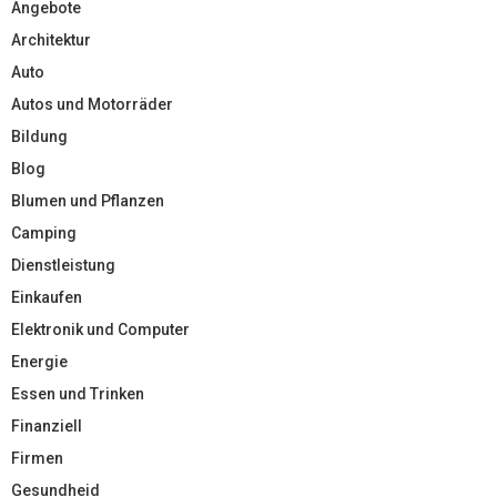
Angebote
Architektur
Auto
Autos und Motorräder
Bildung
Blog
Blumen und Pflanzen
Camping
Dienstleistung
Einkaufen
Elektronik und Computer
Energie
Essen und Trinken
Finanziell
Firmen
Gesundheid