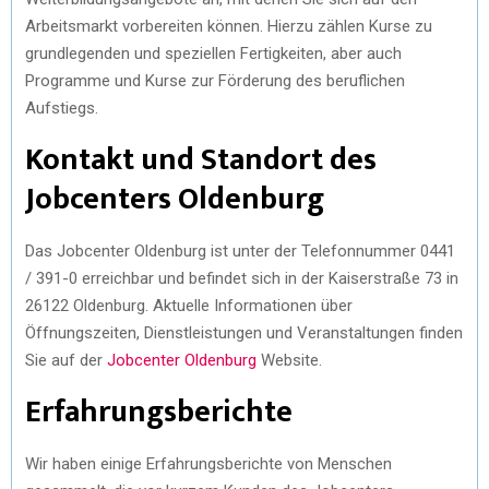
Arbeitsmarkt vorbereiten können. Hierzu zählen Kurse zu
grundlegenden und speziellen Fertigkeiten, aber auch
Programme und Kurse zur Förderung des beruflichen
Aufstiegs.
Kontakt und Standort des
Jobcenters Oldenburg
Das Jobcenter Oldenburg ist unter der Telefonnummer 0441
/ 391-0 erreichbar und befindet sich in der Kaiserstraße 73 in
26122 Oldenburg. Aktuelle Informationen über
Öffnungszeiten, Dienstleistungen und Veranstaltungen finden
Sie auf der
Jobcenter Oldenburg
Website.
Erfahrungsberichte
Wir haben einige Erfahrungsberichte von Menschen