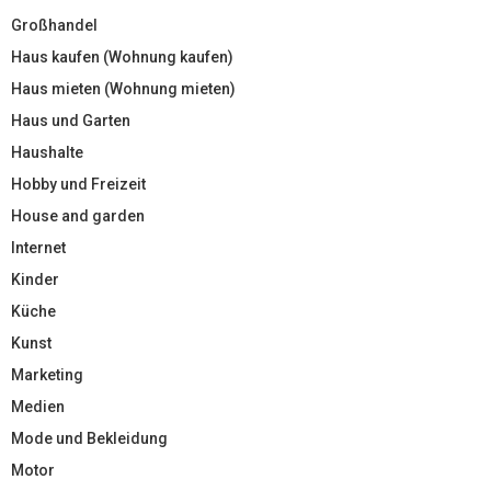
Großhandel
Haus kaufen (Wohnung kaufen)
Haus mieten (Wohnung mieten)
Haus und Garten
Haushalte
Hobby und Freizeit
House and garden
Internet
Kinder
Küche
Kunst
Marketing
Medien
Mode und Bekleidung
Motor