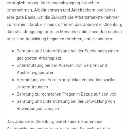
ermöglicht so die Interessenabwägung zwischen
Unternehmen, Arbeitnehmern und Arbeitgebern und bietet
eine gute Basis, um die Zukunft der Arbeitsmarktteilnehmer
zu formen. Darüber hinaus offeriert das Jobcenter Oldenburg
Dienstleistungsangebote an Menschen, die einen Job suchen
oder eine Ausbildung beginnen möchten, unter anderem:
Beratung und Unterstützung bei der Suche nach einem
geeigneten Arbeitsplatz
Unterstützung bei der Auswahl von Berufen und
Ausbildungsberufen
Vermittlung von Fördermöglichkeiten und finanziellen
Unterstützungen
Beratung zu rechtlichen Fragen in Bezug auf den Job
Beratung und Unterstützung bei der Entwicklung von
Bewerbungsstrategien
Das Jobcenter Oldenburg bietet zudem kostenlose
Weiterbildungsangebote an, mit denen Sie sich auf den