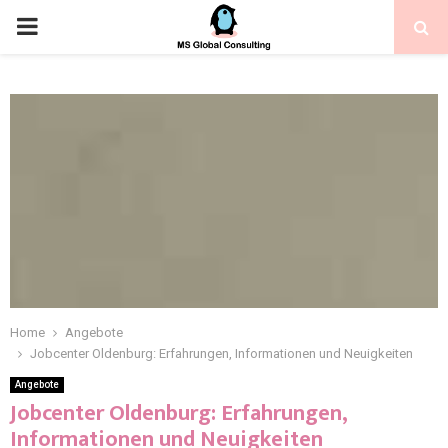
Home
Angebote
Jobcenter Oldenburg: Erfahrungen, Informationen und Neuigkeiten
Angebote
Jobcenter Oldenburg: Erfahrungen,
Informationen und Neuigkeiten