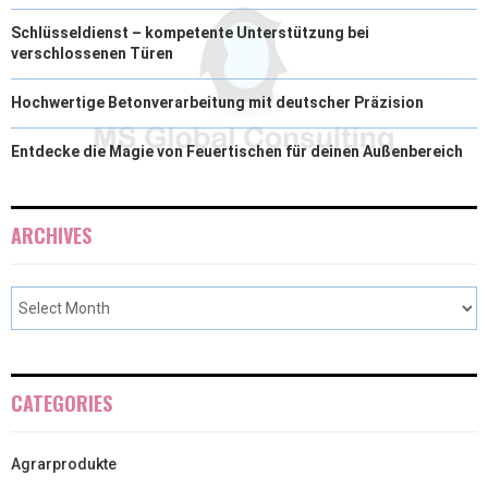
Schlüsseldienst – kompetente Unterstützung bei
verschlossenen Türen
Hochwertige Betonverarbeitung mit deutscher Präzision
Entdecke die Magie von Feuertischen für deinen Außenbereich
ARCHIVES
CATEGORIES
Agrarprodukte