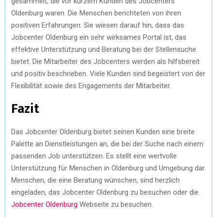
gesammelt, die vor kurzem Kunden des Jobcenters
Oldenburg waren. Die Menschen berichteten von ihren
positiven Erfahrungen. Sie wiesen darauf hin, dass das
Jobcenter Oldenburg ein sehr wirksames Portal ist, das
effektive Unterstützung und Beratung bei der Stellensuche
bietet. Die Mitarbeiter des Jobcenters werden als hilfsbereit
und positiv beschrieben. Viele Kunden sind begeistert von der
Flexibilität sowie des Engagements der Mitarbeiter.
Fazit
Das Jobcenter Oldenburg bietet seinen Kunden eine breite
Palette an Dienstleistungen an, die bei der Suche nach einem
passenden Job unterstützen. Es stellt eine wertvolle
Unterstützung für Menschen in Oldenburg und Umgebung dar.
Menschen, die eine Beratung wünschen, sind herzlich
eingeladen, das Jobcenter Oldenburg zu besuchen oder die
Jobcenter Oldenburg
Webseite zu besuchen.