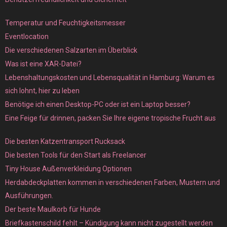
Temperatur und Feuchtigkeitsmesser
Eventlocation
Die verschiedenen Salzarten im Überblick
Was ist eine XAR-Datei?
Lebenshaltungskosten und Lebensqualität in Hamburg: Warum es
sich lohnt, hier zu leben
Benötige ich einen Desktop-PC oder ist ein Laptop besser?
Eine Feige für drinnen, packen Sie Ihre eigene tropische Frucht aus
Die besten Katzentransport Rucksack
Die besten Tools für den Start als Freelancer
Tiny House Außenverkleidung Optionen
Herdabdeckplatten kommen in verschiedenen Farben, Mustern und
Ausführungen.
Der beste Maulkorb für Hunde
Briefkastenschild fehlt – Kündigung kann nicht zugestellt werden