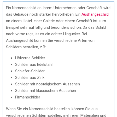
Ein Namensschild an Ihrem Unternehmen oder Geschäft wird
das Gebäude noch stärker hervorheben. Ein
Aushängeschild
an einem Hotel, einer Galerie oder einem Geschäft ist zum
Beispiel sehr auffällig und besonders schön. Da das Schild
nach vorne ragt, ist es ein echter Hingucker. Bei
Aushangeschild können Sie verschiedene Arten von
Schildern bestellen, z.B:
Hölzerne Schilder
Schilder aus Edelstahl
Schiefer-Schilder
Schilder aus Zink
Schilder mit nostalgischem Aussehen
Schilder mit klassischem Aussehen
Firmenschilder
Wenn Sie ein Namensschild bestellen, können Sie aus
verschiedenen Schildermodellen, mehreren Materialien und