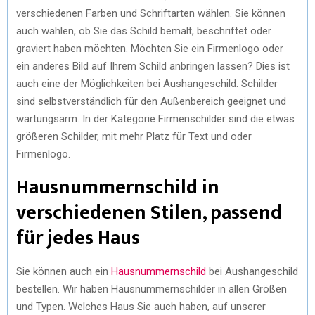
verschiedenen Farben und Schriftarten wählen. Sie können
auch wählen, ob Sie das Schild bemalt, beschriftet oder
graviert haben möchten. Möchten Sie ein Firmenlogo oder
ein anderes Bild auf Ihrem Schild anbringen lassen? Dies ist
auch eine der Möglichkeiten bei Aushangeschild. Schilder
sind selbstverständlich für den Außenbereich geeignet und
wartungsarm. In der Kategorie Firmenschilder sind die etwas
größeren Schilder, mit mehr Platz für Text und oder
Firmenlogo.
Hausnummernschild in
verschiedenen Stilen, passend
für jedes Haus
Sie können auch ein
Hausnummernschild
bei Aushangeschild
bestellen. Wir haben Hausnummernschilder in allen Größen
und Typen. Welches Haus Sie auch haben, auf unserer