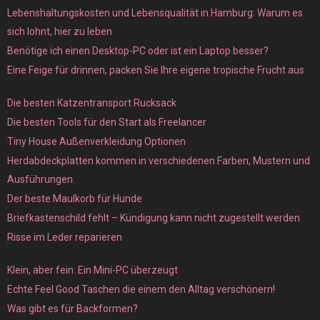
Lebenshaltungskosten und Lebensqualität in Hamburg: Warum es
sich lohnt, hier zu leben
Benötige ich einen Desktop-PC oder ist ein Laptop besser?
Eine Feige für drinnen, packen Sie Ihre eigene tropische Frucht aus
Die besten Katzentransport Rucksack
Die besten Tools für den Start als Freelancer
Tiny House Außenverkleidung Optionen
Herdabdeckplatten kommen in verschiedenen Farben, Mustern und
Ausführungen.
Der beste Maulkorb für Hunde
Briefkastenschild fehlt – Kündigung kann nicht zugestellt werden
Risse im Leder reparieren
Klein, aber fein: Ein Mini-PC überzeugt
Echte Feel Good Taschen die einem den Alltag verschönern!
Was gibt es für Backformen?