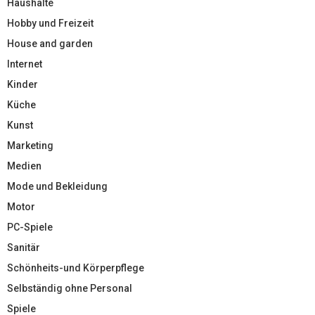
Haushalte
Hobby und Freizeit
House and garden
Internet
Kinder
Küche
Kunst
Marketing
Medien
Mode und Bekleidung
Motor
PC-Spiele
Sanitär
Schönheits-und Körperpflege
Selbständig ohne Personal
Spiele