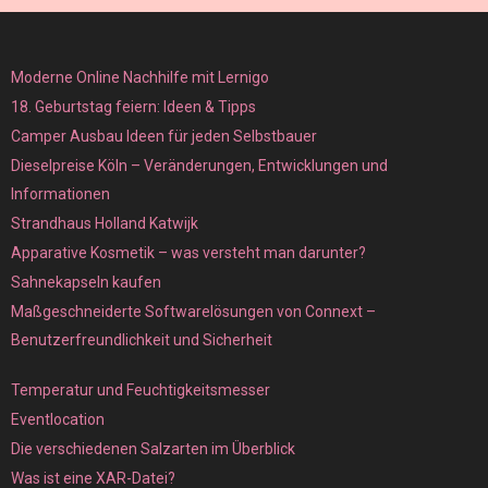
Moderne Online Nachhilfe mit Lernigo
18. Geburtstag feiern: Ideen & Tipps
Camper Ausbau Ideen für jeden Selbstbauer
Dieselpreise Köln – Veränderungen, Entwicklungen und
Informationen
Strandhaus Holland Katwijk
Apparative Kosmetik – was versteht man darunter?
Sahnekapseln kaufen
Maßgeschneiderte Softwarelösungen von Connext –
Benutzerfreundlichkeit und Sicherheit
Temperatur und Feuchtigkeitsmesser
Eventlocation
Die verschiedenen Salzarten im Überblick
Was ist eine XAR-Datei?