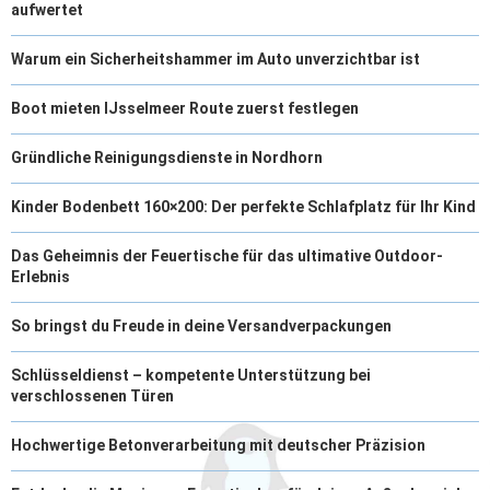
aufwertet
Warum ein Sicherheitshammer im Auto unverzichtbar ist
Boot mieten IJsselmeer Route zuerst festlegen
Gründliche Reinigungsdienste in Nordhorn
Kinder Bodenbett 160×200: Der perfekte Schlafplatz für Ihr Kind
Das Geheimnis der Feuertische für das ultimative Outdoor-
Erlebnis
So bringst du Freude in deine Versandverpackungen
Schlüsseldienst – kompetente Unterstützung bei
verschlossenen Türen
Hochwertige Betonverarbeitung mit deutscher Präzision