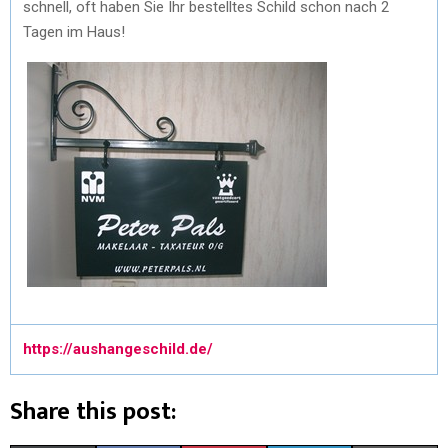
schnell, oft haben Sie Ihr bestelltes Schild schon nach 2
Tagen im Haus!
https://aushangeschild.de/
Share this post: