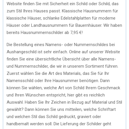
Website finden Sie mit Sicherheit ein Schild oder Schild, das
zum Stil Ihres Hauses passt. Klassische Hausnummern für
klassische Häuser, schlanke Edelstahlplatten für moderne
Häuser oder Landhausnummern für Bauernhäuser. Wir haben
bereits Hausnummernschilder ab 7,95 €!
Die Bestellung eines Namens- oder Nummernschildes bei
Aushangeschild ist sehr einfach. Online auf unserer Website
finden Sie eine übersichtliche Übersicht über alle Namens-
und Nummernschilder, die wir in unserem Sortiment führen.
Zuerst wählen Sie die Art des Materials, das Sie für Ihr
Namensschild oder Ihre Hausnummer benötigen. Dann
können Sie wählen, welche Art von Schild Ihrem Geschmack
und Ihren Wünschen entspricht, hier gibt es reichlich
Auswahl. Haben Sie Ihr Zeichen in Bezug auf Material und Stil
gewählt? Dann können Sie uns mitteilen, welche Schriftart
und welchen Stil das Schild gedruckt, graviert oder
handbemalt werden soll. Die Lieferung der Schilder geht