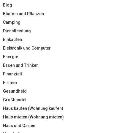
Blog
Blumen und Pflanzen
Camping
Dienstleistung
Einkaufen
Elektronik und Computer
Energie
Essen und Trinken
Finanziell
Firmen
Gesundheid
Großhandel
Haus kaufen (Wohnung kaufen)
Haus mieten (Wohnung mieten)
Haus und Garten