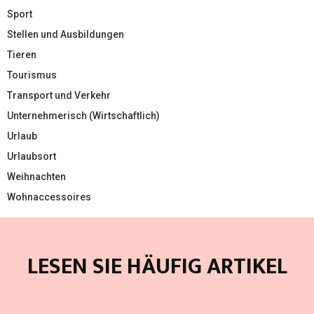
Sport
Stellen und Ausbildungen
Tieren
Tourismus
Transport und Verkehr
Unternehmerisch (Wirtschaftlich)
Urlaub
Urlaubsort
Weihnachten
Wohnaccessoires
LESEN SIE HÄUFIG ARTIKEL