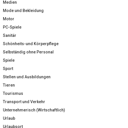
Medien
Mode und Bekleidung
Motor
PC-Spiele
Sanitär
Schönheits-und Körperpflege
Selbständig ohne Personal
Spiele
Sport
Stellen und Ausbildungen
Tieren
Tourismus
Transport und Verkehr
Unternehmerisch (Wirtschaftlich)
Urlaub
Urlaubsort