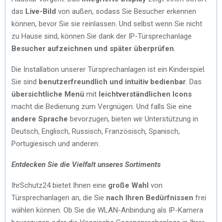
das
Live-Bild
von außen, sodass Sie Besucher erkennen
können, bevor Sie sie reinlassen. Und selbst wenn Sie nicht
zu Hause sind, können Sie dank der IP-Türsprechanlage
Besucher aufzeichnen und später überprüfen
.
Die Installation unserer Türsprechanlagen ist ein Kinderspiel.
Sie sind
benutzerfreundlich und intuitiv
bedienbar
. Das
übersichtliche Menü
mit
leichtverständlichen Icons
macht die Bedienung zum Vergnügen. Und falls Sie eine
andere Sprache
bevorzugen, bieten wir Unterstützung in
Deutsch, Englisch, Russisch, Französisch, Spanisch,
Portugiesisch und anderen.
Entdecken Sie die Vielfalt unseres Sortiments
IhrSchutz24 bietet Ihnen eine
große Wahl
von
Türsprechanlagen an, die Sie
nach Ihren Bedürfnissen
frei
wählen können. Ob Sie die WLAN-Anbindung als IP-Kamera