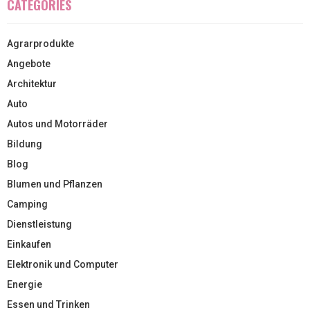
CATEGORIES
Agrarprodukte
Angebote
Architektur
Auto
Autos und Motorräder
Bildung
Blog
Blumen und Pflanzen
Camping
Dienstleistung
Einkaufen
Elektronik und Computer
Energie
Essen und Trinken