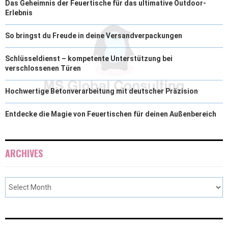
Das Geheimnis der Feuertische für das ultimative Outdoor-
Erlebnis
So bringst du Freude in deine Versandverpackungen
Schlüsseldienst – kompetente Unterstützung bei
verschlossenen Türen
Hochwertige Betonverarbeitung mit deutscher Präzision
Entdecke die Magie von Feuertischen für deinen Außenbereich
ARCHIVES