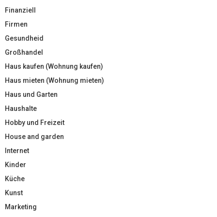
Finanziell
Firmen
Gesundheid
Großhandel
Haus kaufen (Wohnung kaufen)
Haus mieten (Wohnung mieten)
Haus und Garten
Haushalte
Hobby und Freizeit
House and garden
Internet
Kinder
Küche
Kunst
Marketing