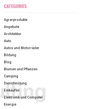
CATEGORIES
Agrarprodukte
Angebote
Architektur
Auto
Autos und Motorräder
Bildung
Blog
Blumen und Pflanzen
Camping
Dienstleistung
Einkaufen
Elektronik und Computer
Energie