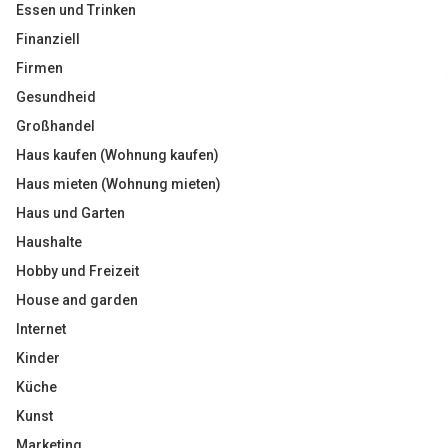
Essen und Trinken
Finanziell
Firmen
Gesundheid
Großhandel
Haus kaufen (Wohnung kaufen)
Haus mieten (Wohnung mieten)
Haus und Garten
Haushalte
Hobby und Freizeit
House and garden
Internet
Kinder
Küche
Kunst
Marketing