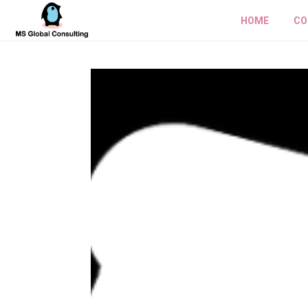
HOME
CO