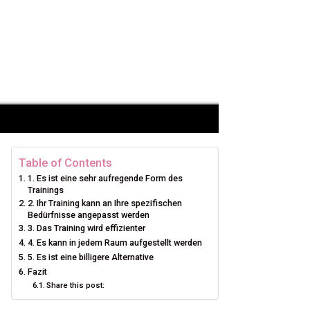
Table of Contents
1. Es ist eine sehr aufregende Form des
Trainings
2. Ihr Training kann an Ihre spezifischen
Bedürfnisse angepasst werden
3. Das Training wird effizienter
4. Es kann in jedem Raum aufgestellt werden
5. Es ist eine billigere Alternative
Fazit
Share this post: