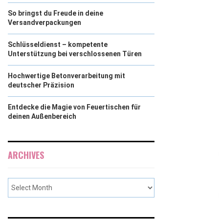
So bringst du Freude in deine
Versandverpackungen
Schlüsseldienst – kompetente
Unterstützung bei verschlossenen Türen
Hochwertige Betonverarbeitung mit
deutscher Präzision
Entdecke die Magie von Feuertischen für
deinen Außenbereich
ARCHIVES