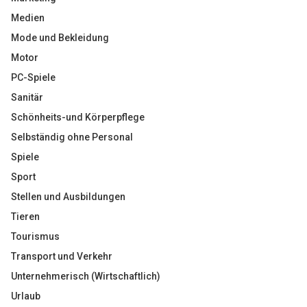
Medien
Mode und Bekleidung
Motor
PC-Spiele
Sanitär
Schönheits-und Körperpflege
Selbständig ohne Personal
Spiele
Sport
Stellen und Ausbildungen
Tieren
Tourismus
Transport und Verkehr
Unternehmerisch (Wirtschaftlich)
Urlaub