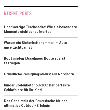
RECENT POSTS
Hochwertige Tischdecke: Wie sie besondere
Momente sichtbar aufwertet
Warum ein Sicherheitshammer im Auto
unverzichtbar ist
Boot mieten IJsselmeer Route zuerst
festlegen
Gründliche Reinigungsdienste in Nordhorn
Kinder Bodenbett 160×200: Der perfekte
Schlafplatz für Ihr Kind
Das Geheimnis der Feuertische für das
ultimative Outdoor-Erlebnis