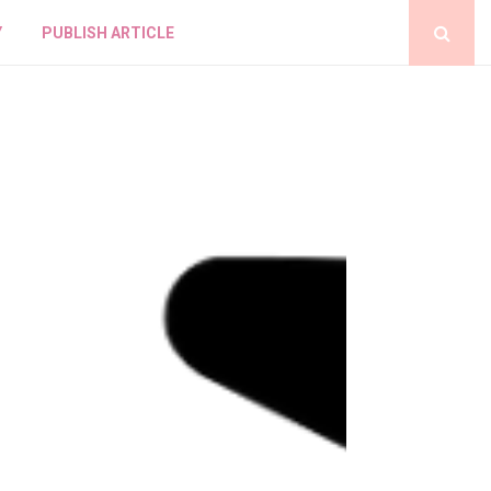
Y
PUBLISH ARTICLE